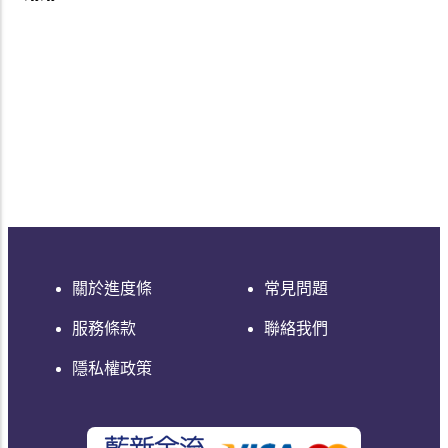
關於進度條
常見問題
服務條款
聯絡我們
隱私權政策