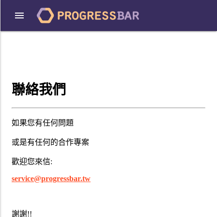
聯絡我們
如果您有任何問題
或是有任何的合作專案
歡迎您來信:
service@progressbar.tw
謝謝!!