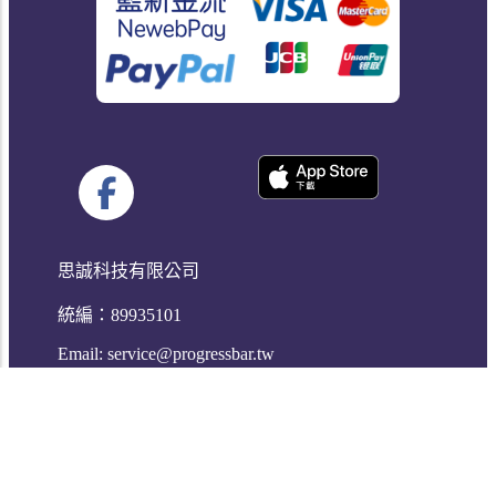
思誠科技有限公司
統編：89935101
Email:
service@progressbar.tw
Copyright © 2017 -
2026
Progress Bar, 本網站為思誠科技有限公
司所有.