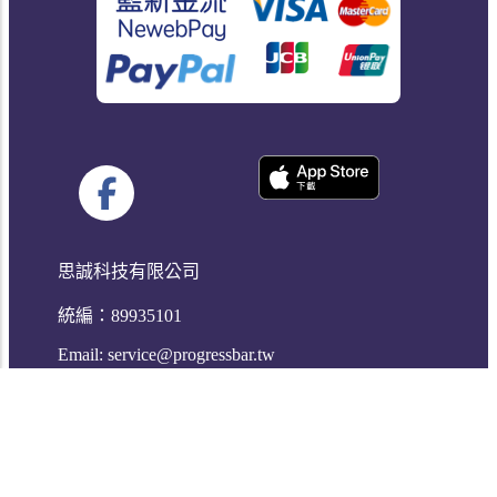
思誠科技有限公司
統編：89935101
Email:
service@progressbar.tw
Copyright © 2017 -
2026
Progress Bar, 本網站為思誠科技有限公
司所有.