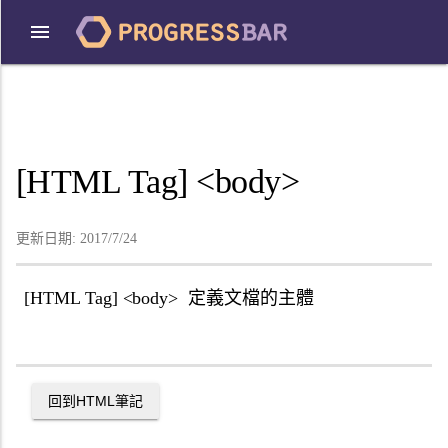
[HTML Tag] <body>
更新日期:
2017/7/24
[HTML Tag] <body> 定義文檔的主體
回到
HTML
筆記