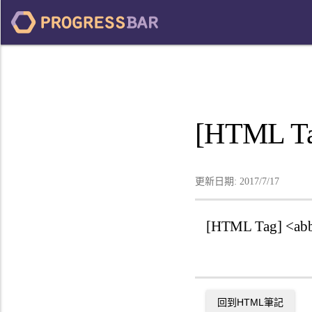
[HTML Ta
更新日期:
2017/7/17
[HTML Tag] 
回到
HTML
筆記