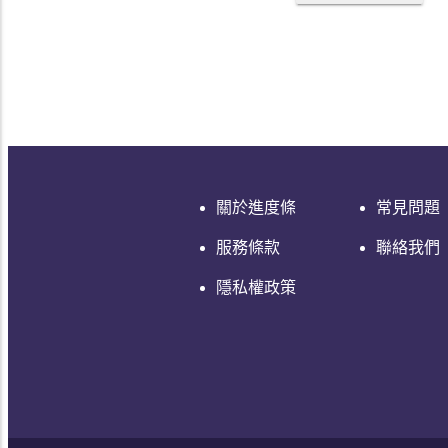
關於進度條
常見問題
服務條款
聯絡我們
隱私權政策