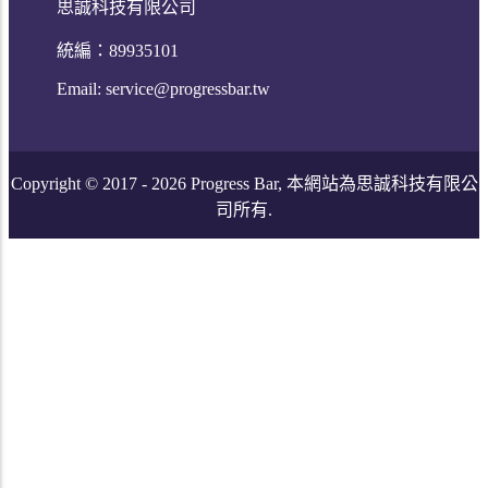
思誠科技有限公司
統編：89935101
Email:
service@progressbar.tw
Copyright © 2017 -
2026
Progress Bar, 本網站為思誠科技有限公
司所有.