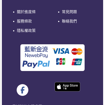
關於進度條
常見問題
服務條款
聯絡我們
隱私權政策