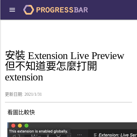
安裝 Extension Live Preview
但不知道要怎麼打開
extension
更新日期:
2021/1/31
看圖比較快