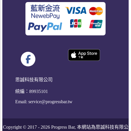
思誠科技有限公司
統編：89935101
Email:
service@progressbar.tw
Copyright © 2017 -
2026
Progress Bar, 本網站為思誠科技有限公