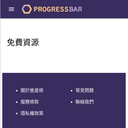
免費資源
關於進度條
常見問題
服務條款
聯絡我們
隱私權政策