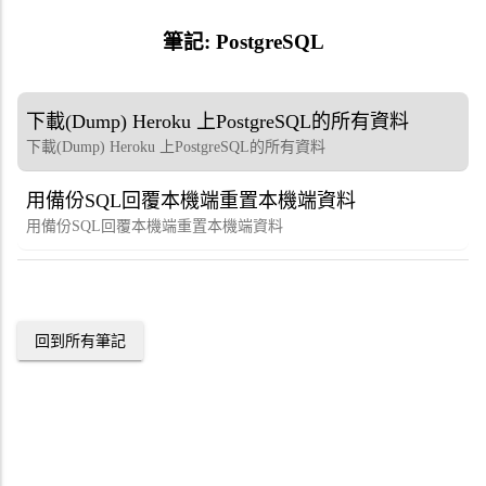
筆記:
PostgreSQL
下載(Dump) Heroku 上PostgreSQL的所有資料
下載(Dump) Heroku 上PostgreSQL的所有資料
用備份SQL回覆本機端重置本機端資料
用備份SQL回覆本機端重置本機端資料
回到所有筆記