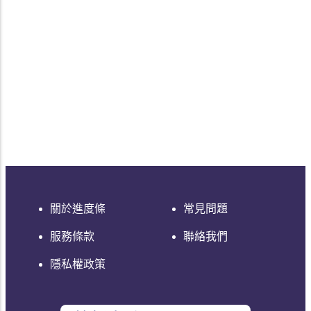
關於進度條
常見問題
服務條款
聯絡我們
隱私權政策