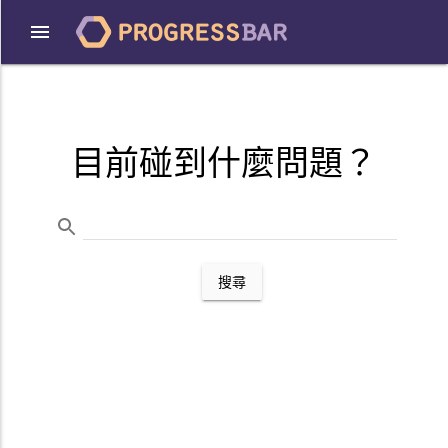
目前碰到什麼問題？
搜尋