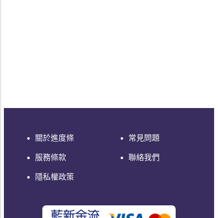
關於進度條
常見問題
服務條款
聯絡我們
隱私權政策