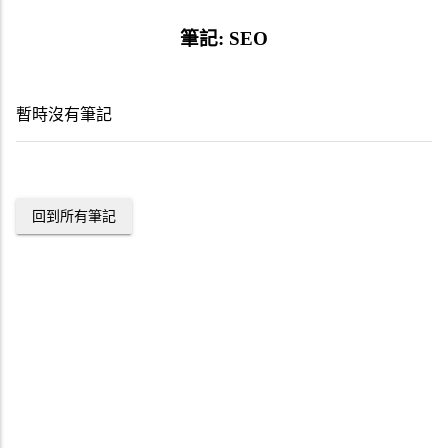
筆記:
SEO
暫時沒有筆記
回到所有筆記