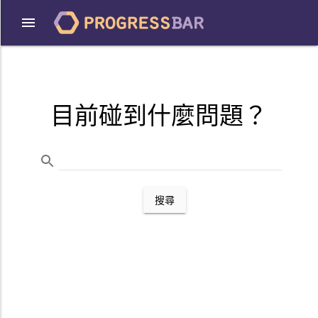
目前碰到什麼問題？
搜尋