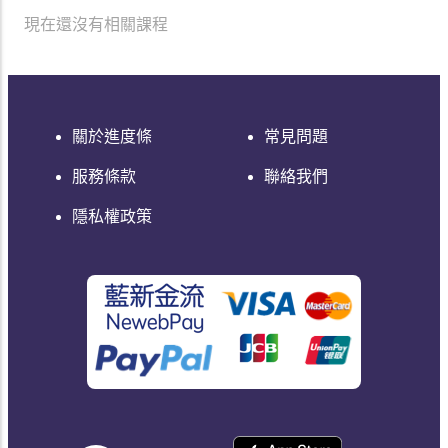
現在還沒有相關課程
關於進度條
常見問題
服務條款
聯絡我們
隱私權政策