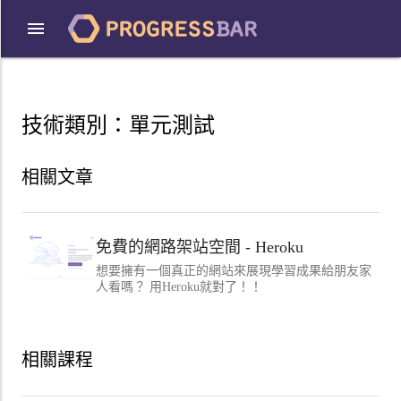
技術類別：
單元測試
相關文章
免費的網路架站空間 - Heroku
想要擁有一個真正的網站來展現學習成果給朋友家
人看嗎？ 用Heroku就對了！！
相關課程