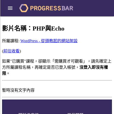
影片名稱：
PHP與Echo
所屬課程:
WordPress - 從頭教起的網站架設
(
前往收看
)
如果"已購買"課程，卻顯示「需購買才可觀看」，請先確定上
方所屬課程名稱，再確定是否已登入帳號，
沒登入即沒有權
限
。
暫時沒有文字內容