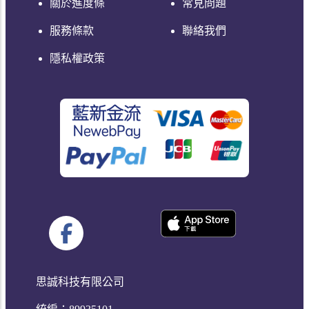
關於進度條
常見問題
服務條款
聯絡我們
隱私權政策
思誠科技有限公司