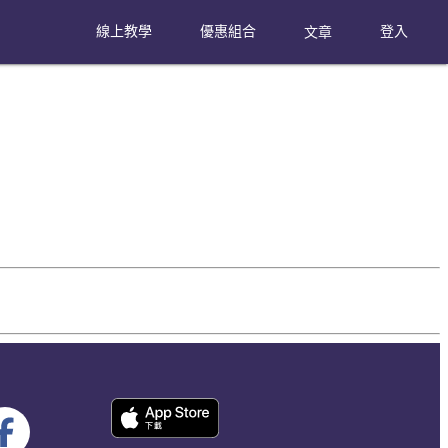
線上教學
優惠組合
文章
登入