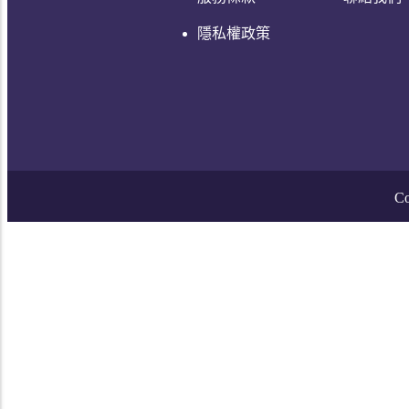
隱私權政策
Co