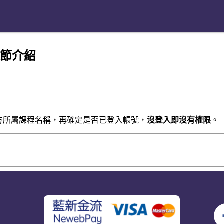
庫章節介紹
方所屬課程名稱，再確定是否已登入帳號，
沒登入即沒有權限
。