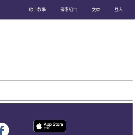
線上教學
優惠組合
文章
登入