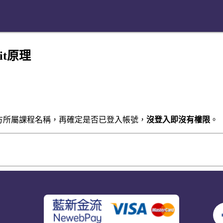
Git原理
方所屬課程名稱，再確定是否已登入帳號，
沒登入即沒有權限
。