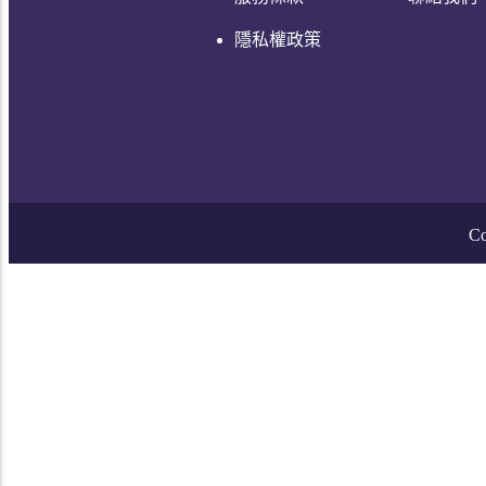
隱私權政策
Co