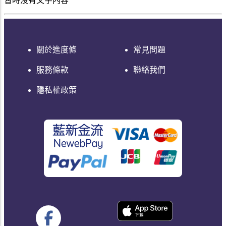
暫時沒有文字內容
關於進度條
常見問題
服務條款
聯絡我們
隱私權政策