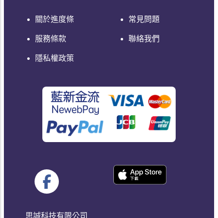
關於進度條
常見問題
服務條款
聯絡我們
隱私權政策
思誠科技有限公司