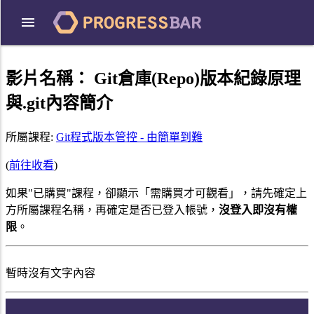
影片名稱：
Git倉庫(Repo)版本紀錄原理
與.git內容簡介
所屬課程:
Git程式版本管控 - 由簡單到難
(
前往收看
)
如果"已購買"課程，卻顯示「需購買才可觀看」，請先確定上
方所屬課程名稱，再確定是否已登入帳號，
沒登入即沒有權
限
。
暫時沒有文字內容