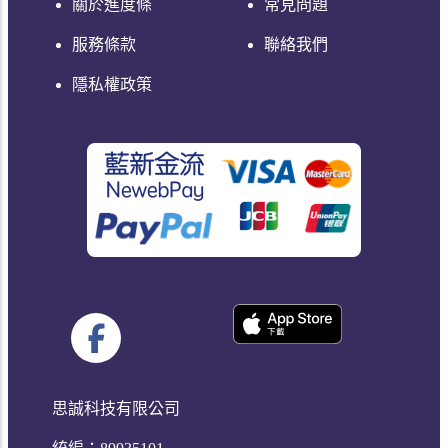
關於進度條
常見問題
服務條款
聯絡我們
隱私權政策
思誠科技有限公司