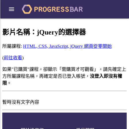
影片名稱：
jQuery的選擇器
所屬課程:
HTML, CSS, JavaScript, jQuery 網頁從零開始
(
前往收看
)
如果"已購買"課程，卻顯示「需購買才可觀看」，請先確定上
方所屬課程名稱，再確定是否已登入帳號，
沒登入即沒有權
限
。
暫時沒有文字內容