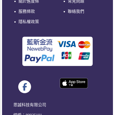
關於進度條
常見問題
服務條款
聯絡我們
隱私權政策
思誠科技有限公司