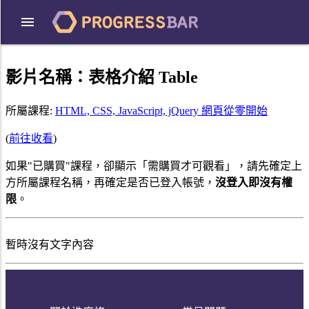
影片名稱：
表格介紹 Table
所屬課程:
HTML, CSS, JavaScript, jQuery 網頁從零開始
(
前往收看
)
如果"已購買"課程，卻顯示「需購買才可觀看」，請先確定上
方所屬課程名稱，再確定是否已登入帳號，
沒登入即沒有權
限
。
暫時沒有文字內容