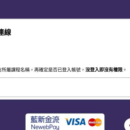
 連線
方所屬課程名稱，再確定是否已登入帳號，
沒登入即沒有權限
。