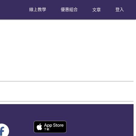
線上教學
優惠組合
文章
登入