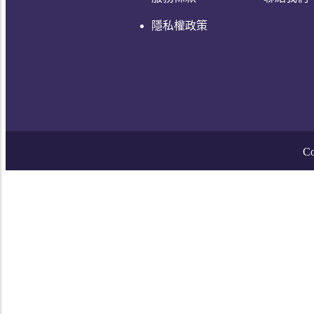
隱私權政策
Co