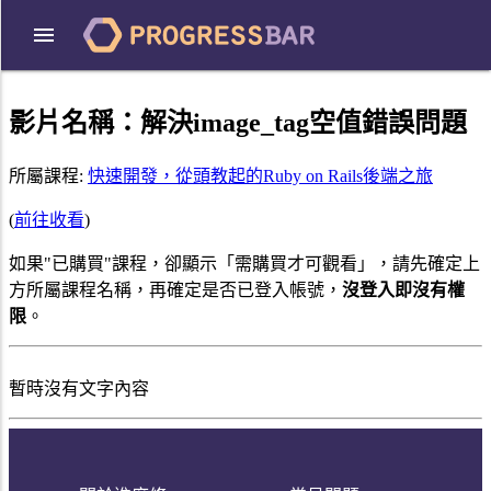
影片名稱：
解決image_tag空值錯誤問題
所屬課程:
快速開發，從頭教起的Ruby on Rails後端之旅
(
前往收看
)
如果"已購買"課程，卻顯示「需購買才可觀看」，請先確定上
方所屬課程名稱，再確定是否已登入帳號，
沒登入即沒有權
限
。
暫時沒有文字內容