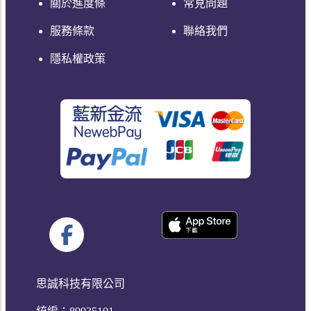
關於進度條
常見問題
服務條款
聯絡我們
隱私權政策
思誠科技有限公司