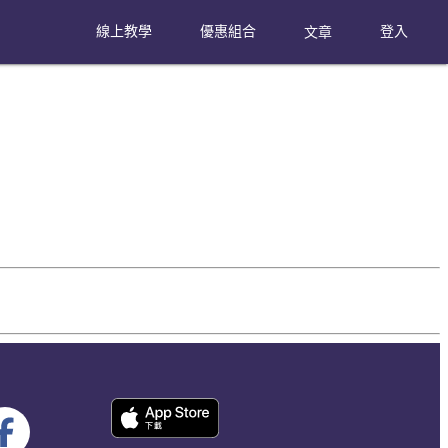
線上教學
優惠組合
文章
登入