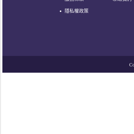
隱私權政策
Co