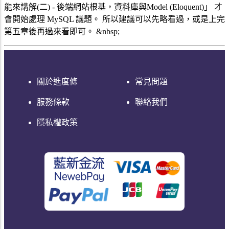
能來講解(二) - 後端網站根基，資料庫與Model (Eloquent)」 才
會開始處理 MySQL 議題。 所以建議可以先略看過，或是上完
第五章後再過來看即可。 &nbsp;
關於進度條
常見問題
服務條款
聯絡我們
隱私權政策