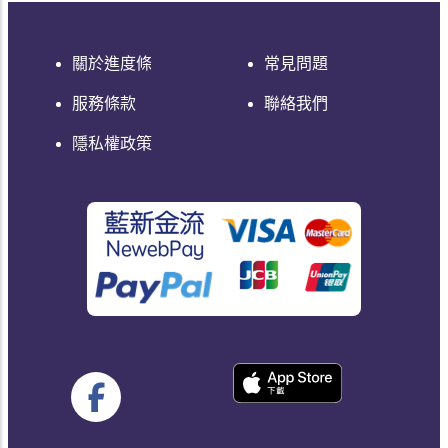
關於進度條
常見問題
服務條款
聯絡我們
隱私權政策