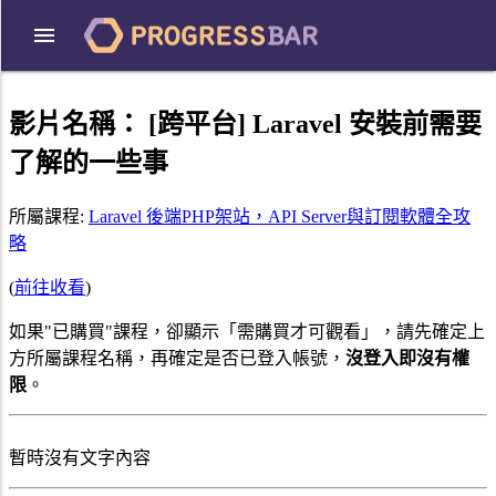
影片名稱：
[跨平台] Laravel 安裝前需要
了解的一些事
所屬課程:
Laravel 後端PHP架站，API Server與訂閱軟體全攻
略
(
前往收看
)
如果"已購買"課程，卻顯示「需購買才可觀看」，請先確定上
方所屬課程名稱，再確定是否已登入帳號，
沒登入即沒有權
限
。
暫時沒有文字內容