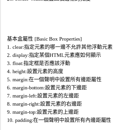
基本盒屬性 [Basic Box Properties]
1. clear:指定元素的哪一邊不允許其他浮動元素
2. display:指定某個HTML元素應如何顯示
3. float:指定框是否應該浮動
4. height:設置元素的高度
5. margin:在一個聲明中設置所有邊距屬性
6. margin-bottom:設置元素的下邊距
7. margin-left:設置元素的左邊距
8. margin-right:設置元素的右邊距
9. margin-top:設置元素的上邊距
10. padding:在一個聲明中設置所有內邊距屬性