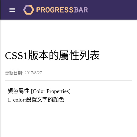
CSS1版本的屬性列表
更新日期:
2017/8/27
顏色屬性 [Color Properties]
1. color:設置文字的顏色