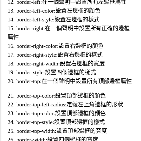
12. border-left:在一個聲明中設置所有左邊框屬性
13. border-left-color:設置左邊框的顏色
14. border-left-style:設置左邊框的樣式
15. border-right:在一個聲明中設置所有正確的邊框
屬性
16. border-right-color:設置右邊框的顏色
17. border-right-style:設置右邊框的樣式
18. border-right-width:設置右邊框的寬度
19. border-style:設置四個邊框的樣式
20. border-top:在一個聲明中設置所有頂部邊框屬性
21. border-top-color:設置頂部邊框的顏色
22. border-top-left-radius:定義左上角邊框的形狀
23. border-top-color:設置頂部邊框的顏色
24. border-top-style:設置頂部邊框的樣式
25. border-top-width:設置頂部邊框的寬度
26. border-width:設置四個邊框的寬度