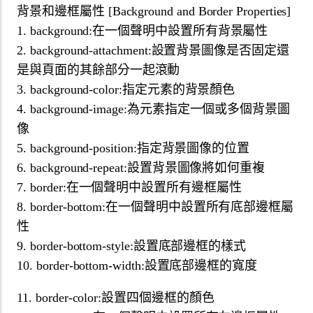
背景和邊框屬性 [Background and Border Properties]
1. background:在一個聲明中設置所有背景屬性
2. background-attachment:設置背景圖像是否固定還
是與頁面的其餘部分一起滾動
3. background-color:指定元素的背景顏色
4. background-image:為元素指定一個或多個背景圖
像
5. background-position:指定背景圖像的位置
6. background-repeat:設置背景圖像將如何重複
7. border:在一個聲明中設置所有邊框屬性
8. border-bottom:在一個聲明中設置所有底部邊框屬
性
9. border-bottom-style:設置底部邊框的樣式
10. border-bottom-width:設置底部邊框的寬度
11. border-color:設置四個邊框的顏色