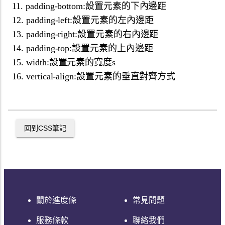
11. padding-bottom:設置元素的下內邊距
12. padding-left:設置元素的左內邊距
13. padding-right:設置元素的右內邊距
14. padding-top:設置元素的上內邊距
15. width:設置元素的寬度s
16. vertical-align:設置元素的垂直對齊方式
回到
CSS
筆記
關於進度條
常見問題
服務條款
聯絡我們