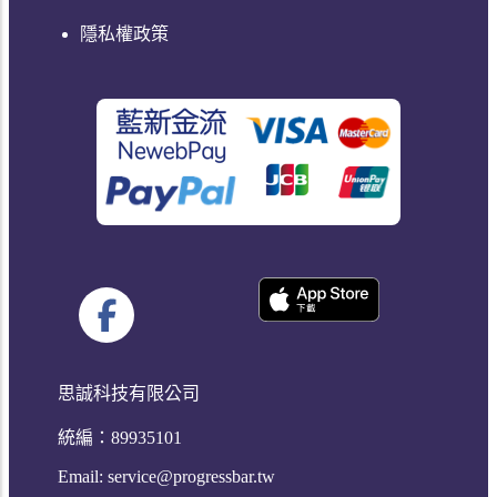
隱私權政策
思誠科技有限公司
統編：89935101
Email:
service@progressbar.tw