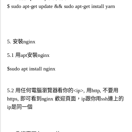
$ sudo apt-get update && sudo apt-get install yarn
5. 安裝nginx
5.1 用apt安裝nginx
$sudo apt install nginx
5.2 用任何電腦瀏覽器看你的<ip>, 用http, 不要用
https, 即可看到nginx 歡迎頁面，ip跟你用ssh連上的
ip是同一個