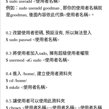
$ sudo useradd <使用者名稱>
例如：sudo useradd goodman , 那你的使用者名稱就
是goodman, 後面內容依此代換<使用者名稱>。
0.2 改變使用者密碼, 預設沒有, 所以無法登入
$ sudo passwd <使用者名稱>
0.3 將使用者加入sudo, 擁有超級使用者權限
$ usermod -aG sudo <使用者名稱>
0.4 進入 /home/, 建立使用者資料夾
$ cd /home/
$ mkdir <使用者名稱>
0.5 讓使用者可以使用此資料夾
$ chown <使用者名稱>:<使用者名稱> <使用者名稱