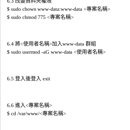
6.3 改變資料夾權限
$ sudo chown www-data:www-data <專案名稱>
$ sudo chmod 775 <專案名稱>
6.4 將<使用者名稱>加入www-data 群組
$ sudo usermod -aG www-data <使用者名稱>
6.5 登入後登入 exit
6.6 進入<專案名稱>
$ cd /var/www/<專案名稱>