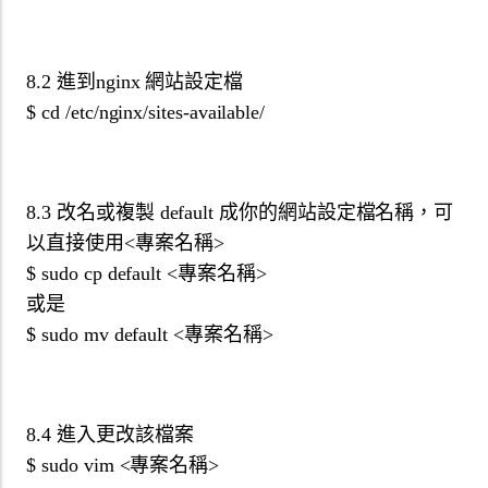
8.2 進到nginx 網站設定檔
$ cd /etc/nginx/sites-available/
8.3 改名或複製 default 成你的網站設定檔名稱，可
以直接使用<專案名稱>
$ sudo cp default <專案名稱>
或是
$ sudo mv default <專案名稱>
8.4 進入更改該檔案
$ sudo vim <專案名稱>