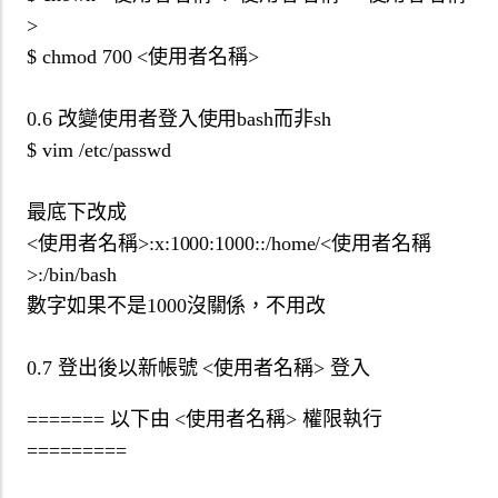
>
$ chmod 700 <使用者名稱>
0.6 改變使用者登入使用bash而非sh
$ vim /etc/passwd
最底下改成
<使用者名稱>:x:1000:1000::/home/<使用者名稱
>:/bin/bash
數字如果不是1000沒關係，不用改
0.7 登出後以新帳號 <使用者名稱> 登入
======= 以下由 <使用者名稱> 權限執行
=========