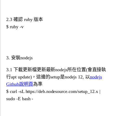
2.3 確認 ruby 版本
$ ruby -v
3. 安裝nodejs
3.1 下載更新檔更新最新nodejs所在位置(會直接執
行apt update)，這邊的setup是nodejs 12, 以
nodejs
Github說明頁
為準
$ curl -sL https://deb.nodesource.com/setup_12.x |
sudo -E bash -