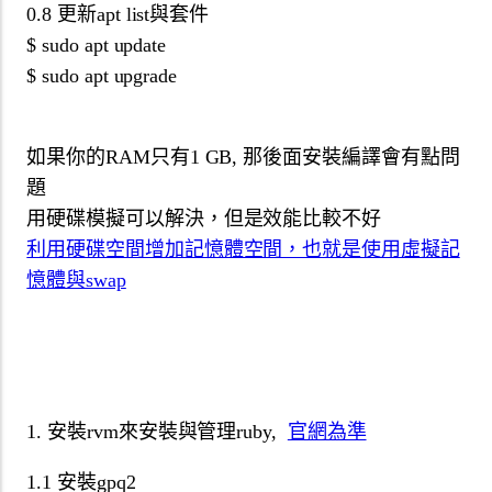
0.8 更新apt list與套件
$ sudo apt update
$ sudo apt upgrade
如果你的RAM只有1 GB, 那後面安裝編譯會有點問
題
用硬碟模擬可以解決，但是效能比較不好
利用硬碟空間增加記憶體空間，也就是使用虛擬記
憶體與swap
1. 安裝rvm來安裝與管理ruby,
官網為準
1.1 安裝gpq2