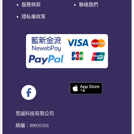
服務條款
聯絡我們
隱私權政策
思誠科技有限公司
統編：89935101