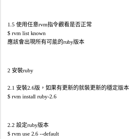
1.5 使用任意rvm指令觀看是否正常
$ rvm list known
應該會出現所有可能的ruby版本
2 安裝ruby
2.1 安裝2.6版，如果有更新的就裝更新的穩定版本
$ rvm install ruby-2.6
2.2 設定ruby版本
$ rvm use 2.6 --default