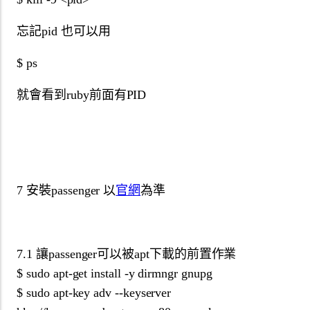
忘記pid 也可以用
$ ps
就會看到ruby前面有PID
7 安裝passenger 以
官網
為準
7.1 讓passenger可以被apt下載的前置作業
$ sudo apt-get install -y dirmngr gnupg
$ sudo apt-key adv --keyserver