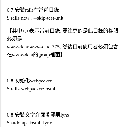
6.7 安裝rails在當前目錄
$ rails new . --skip-test-unit
【其中<.>表示當前目錄, 要注意的是此目錄的權限
必須是
www-data:www-data 775, 然後目前使用者必須包含
在www-data的group裡面】
6.8 初始化webpacker
$ rails webpacker:install
6.8 安裝文字介面瀏覽器lynx
$ sudo apt install lynx