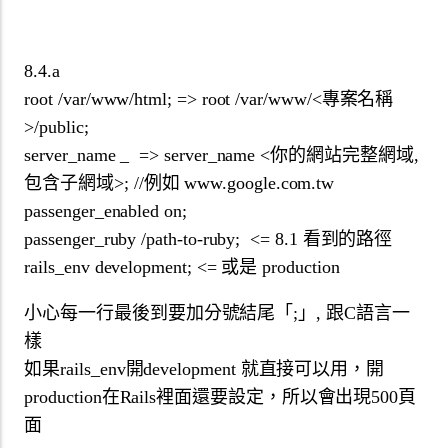
8.4.a
root /var/www/html; => root /var/www/<專案名稱
>/public;
server_name _ => server_name <你的網站完整網域,
包含子網域>; //例如 www.google.com.tw
passenger_enabled on;
passenger_ruby /path-to-ruby; <= 8.1 看到的路徑
rails_env development; <= 或是 production
小心每一行最後到要加分號結尾「;」, 跟C語言一
樣
如果rails_env開development 就直接可以用，開
production在Rails裡面還要設定，所以會出現500頁
面