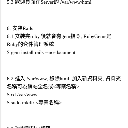
5.3 歡迎頁面在Server的 /var/www/html
6. 安裝Rails
6.1 安裝完ruby 後就會有gem指令, RubyGems是
Ruby的套件管理系統
$ gem install rails --no-document
6.2 進入 /var/www, 移除html, 加入新資料夾, 資料夾
名稱可為網站全名或<專案名稱>
$ cd /var/www
$ sudo mkdir <專案名稱>