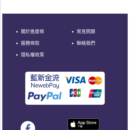
關於進度條
常見問題
服務條款
聯絡我們
隱私權政策