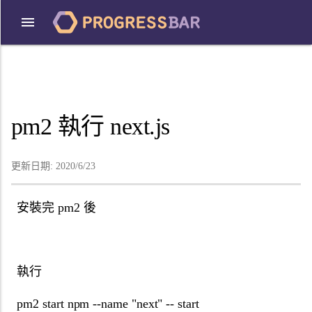
pm2 執行 next.js
更新日期:
2020/6/23
安裝完 pm2 後
執行
pm2 start npm --name "next" -- start