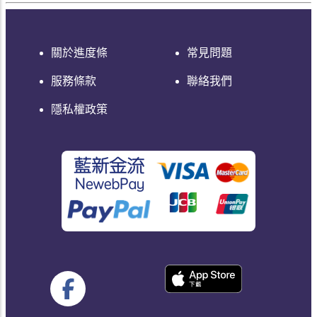
關於進度條
常見問題
服務條款
聯絡我們
隱私權政策