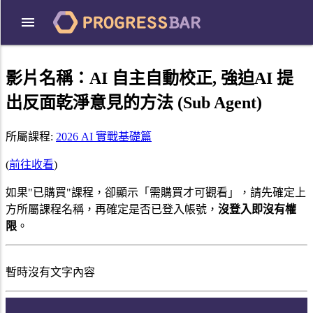
影片名稱：
AI 自主自動校正, 強迫AI 提
出反面乾淨意見的方法 (Sub Agent)
所屬課程:
2026 AI 實戰基礎篇
(
前往收看
)
如果"已購買"課程，卻顯示「需購買才可觀看」，請先確定上
方所屬課程名稱，再確定是否已登入帳號，
沒登入即沒有權
限
。
暫時沒有文字內容