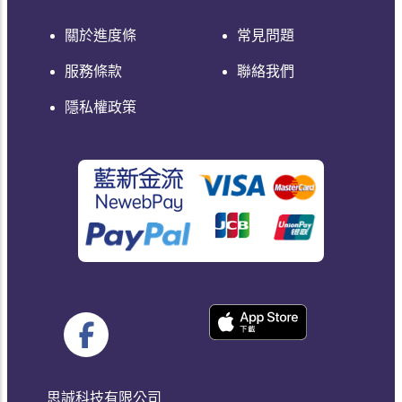
關於進度條
常見問題
服務條款
聯絡我們
隱私權政策
思誠科技有限公司