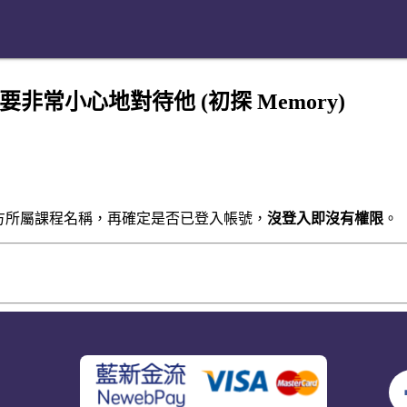
什麼需要非常小心地對待他 (初探 Memory)
方所屬課程名稱，再確定是否已登入帳號，
沒登入即沒有權限
。