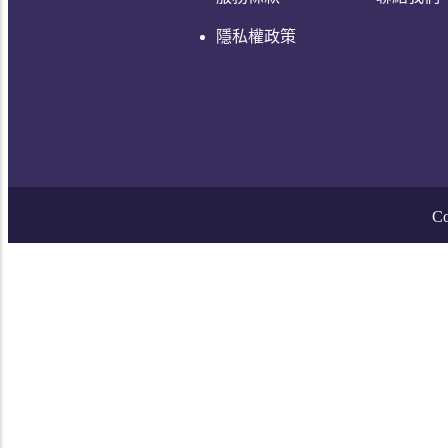
隱私權政策
Co