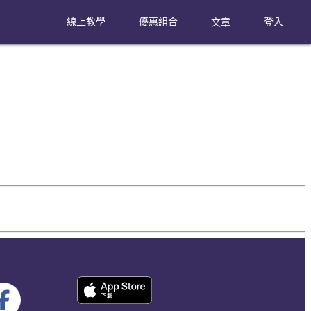
線上教學
優惠組合
文章
登入