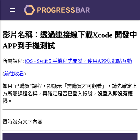
影片名稱：
透過連接線下載Xcode 開發中
APP到手機測試
所屬課程:
iOS - Swift 5 手機程式開發，使用APP與網站互動
(
前往收看
)
如果"已購買"課程，卻顯示「需購買才可觀看」，請先確定上
方所屬課程名稱，再確定是否已登入帳號，
沒登入即沒有權
限
。
暫時沒有文字內容