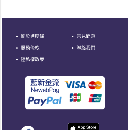
Laravel 喔！
Laravel 喔！
關於進度條
常見問題
服務條款
聯絡我們
隱私權政策