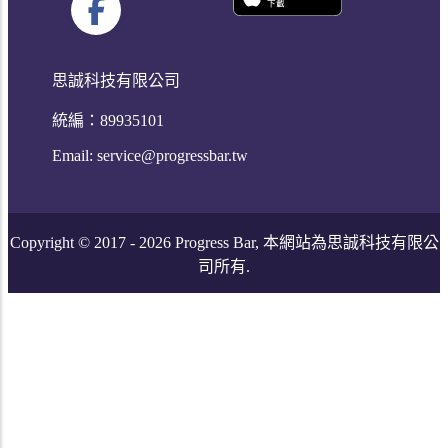
思誠科技有限公司
統編：89935101
Email:
service@progressbar.tw
Copyright © 2017 -
2026
Progress Bar, 本網站為思誠科技有限公
司所有.