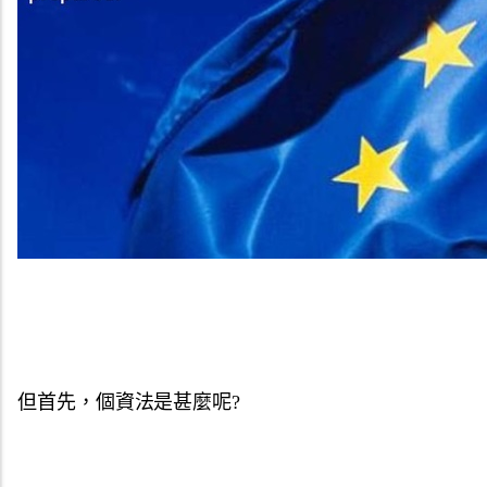
但首先，個資法是甚麼呢?