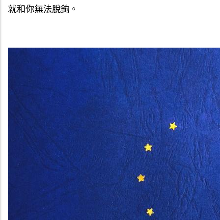
就和你無法脫鉤。