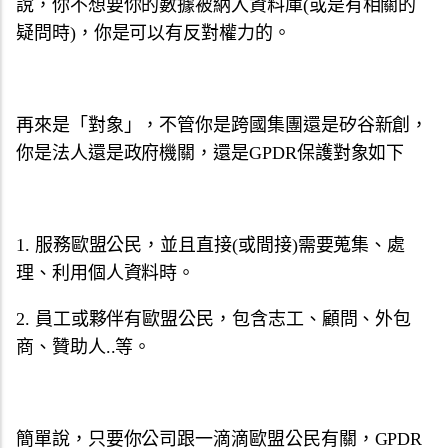
說，你不想要你的數據被納入資料庫(或是有相關的
疑問時)，你是可以有反對權力的。
再來是「對象」，不管你是跨國集團還是矽谷新創，
你是法人還是政府機關，還是GPDR保護對象如下
1. 服務歐盟公民，並且直接(或間接)需要蒐集、處
理、利用個人資料時。
2. 員工或夥伴有歐盟公民，包含志工、顧問、外包
商、贊助人..等。
簡單說，只要你公司跟一滴滴歐盟公民有關，GPDR