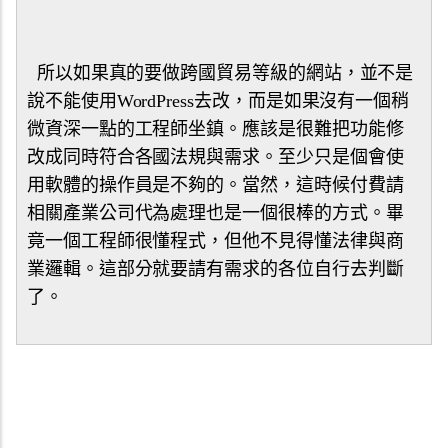
所以如果真的要做跨國貿易等級的網站，並不是
說不能使用WordPress去改，而是如果沒有一個稍
微資深一點的工程師坐鎮。應該是很難把功能修
改成同時符合各國法規與需求。至少只是個會使
用軟體的操作員是不夠的。當然，這時候付費請
相關產業公司代為處理也是一個很棒的方式。畢
竟一個工程師很懂程式，但他不見得懂法律與商
業邏輯。這部分就要請有需求的各位自行去判斷
了。