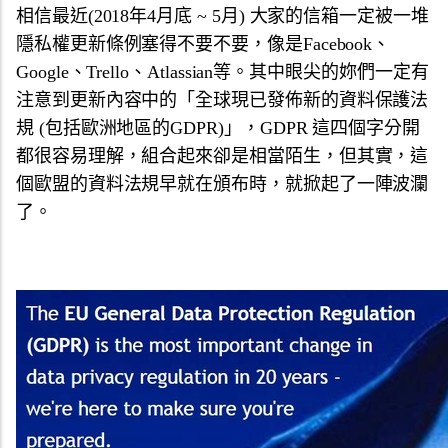
相信最近(2018年4月底 ~ 5月) 大家的信箱一定被一堆
隱私權更新條例塞得不要不要，像是Facebook、
Google、Trello、Atlassian等。其中眼尖的妳們一定有
注意到更新內容中的「全球現已發佈新的資料保護法
規 (包括歐洲地區的GDPR)」，GDPR 這四個字分開
都很容易理解，組合起來卻是相當陌生，但其實，這
個歐盟的資料法規早就在頒布時，就掀起了一陣波瀾
了。