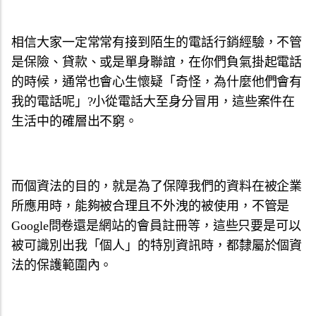
相信大家一定常常有接到陌生的電話行銷經驗，不管
是保險、貸款、或是單身聯誼，在你們負氣掛起電話
的時候，通常也會心生懷疑「奇怪，為什麼他們會有
我的電話呢」?小從電話大至身分冒用，這些案件在
生活中的確層出不窮。
而個資法的目的，就是為了保障我們的資料在被企業
所應用時，能夠被合理且不外洩的被使用，不管是
Google問卷還是網站的會員註冊等，這些只要是可以
被可識別出我「個人」的特別資訊時，都隸屬於個資
法的保護範圍內。