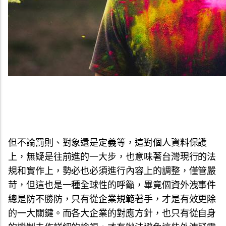
但不論罰則、對象還是定義等，這對個人資料保護
上，無疑是往前進的一大步，也意味著台灣現行的法
規和實作上，勢必也必須進行內容上的調整，僅管嚴
苛，但這也是一種全球性的呼籲，畢竟個資外洩事件
總是防不勝防，只有從企業規範著手，才是有效更除
的一大關鍵。而各大企業的對應方針，也只有從自身