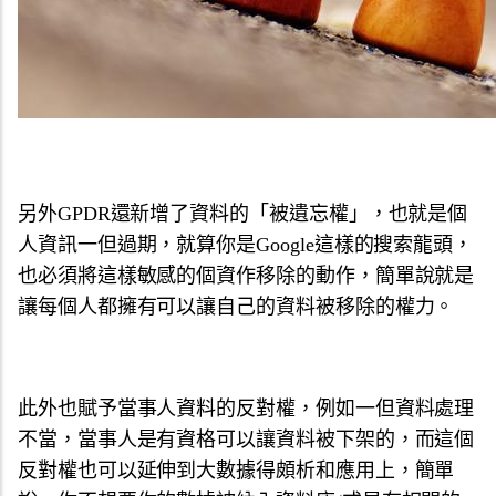
另外GPDR還新增了資料的「被遺忘權」，也就是個
人資訊一但過期，就算你是Google這樣的搜索龍頭，
也必須將這樣敏感的個資作移除的動作，簡單說就是
讓每個人都擁有可以讓自己的資料被移除的權力。
此外也賦予當事人資料的反對權，例如一但資料處理
不當，當事人是有資格可以讓資料被下架的，而這個
反對權也可以延伸到大數據得頗析和應用上，簡單