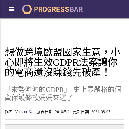
想做跨境歐盟國家生意，小
心即將生效GDPR法案讓你
的電商還沒賺錢先破產！
「來勢洶洶的GDPR」-史上最嚴格的個
資保護條款姍姍來遲了
作者:
Vincent Ke
發表日期:
2018/5/2
更新日期:
2021-08-07