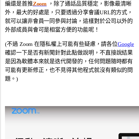
編還是首推
Zoom
，
除了通話品質穩定，影像最清晰
外，最大的好處是，
只要透過分享會議URL的方式，
就可以讓非會員一同參與討論，
這樣對於公司以外的
外部成員與會可是相當方便的功能呢！
(不過 Zoom 在隱私權上可能有些疑慮，請各位
Google
確認一下是否有新聞針對此點做說明，不直接說結果
是因為軟體本來就是迭代開發的，任何問題隨時都有
可能有更新修正，也不見得其他程式就沒有類似的問
題。)