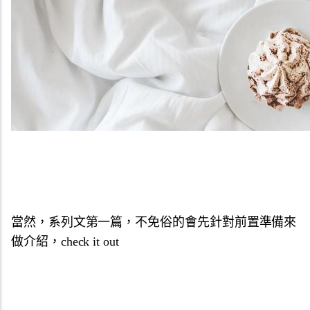
當然，系列文第一篇，不免俗的會先針對前置準備來
做介紹，
check it out