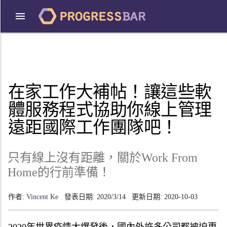
在家工作大補帖！讓這些軟
體服務程式協助你線上管理
遠距國際工作團隊吧！
只有線上沒有距離，關於Work From
Home的行前準備！
作者:
Vincent Ke
發表日期:
2020/3/14
更新日期:
2020-10-03