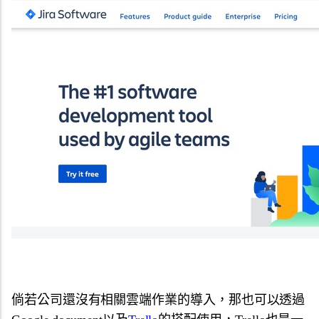
倘若公司還沒有相關雲端作業的導入，那也可以透過