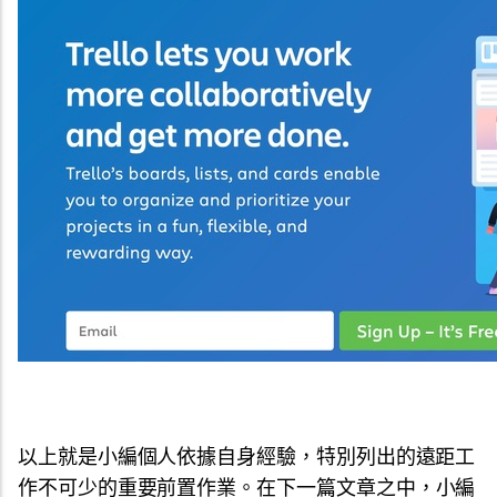
以上就是小編個人依據自身經驗，
特別列出的遠距工
作不可少的重要前置作業。在下一篇文章之中，
小編