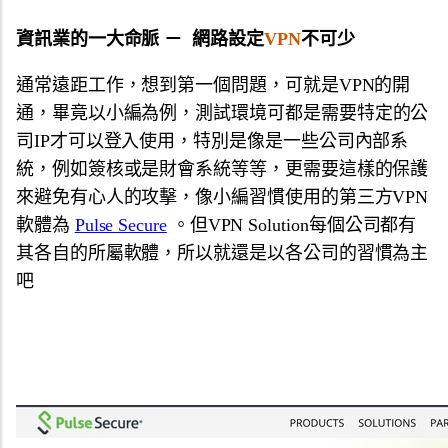
資訊業的一大命脈 － 網路設定
VPN
不可少
通常遠距工作，想到第一個問題，可就是VPN的開
通，
畢竟以小編為例，
測試環境可都是需要特定的公
司IP才可以登入使用，
特別是像是一些公司內部系
統，例如簽核或是財會系統等等，
更需要這樣的保護
來避免有心人的攻擊，
像小編習慣使用的第三方VPN
軟體為
Pulse Secure
。但VPN Solution每個公司都有
其各自的所屬軟體，
所以就還是以各公司的習慣為主
吧