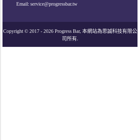
Email:
service@progressbar.tw
Copyright © 2017 -
2026
Progress Bar, 本網站為思誠科技有限公
司所有.