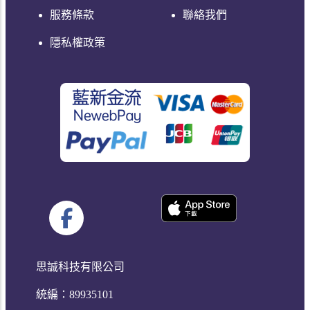
服務條款
聯絡我們
隱私權政策
思誠科技有限公司
統編：89935101