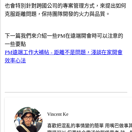
也會特別針對跨國公司的專案管理方式，
來提出如何
克服距離問題，保持團隊開發的火力與品質。
下一篇我們來介紹一些PM在遠端開會時可以注意的
一些要點
PM遠端工作大補帖 - 距離不是問題，淺談在家開會
效率心法
Vincent Ke
喜歡把混亂的事情變的簡單 用嘴巴做事