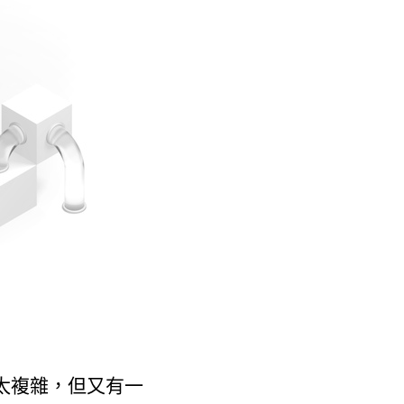
太複雜，但又有一