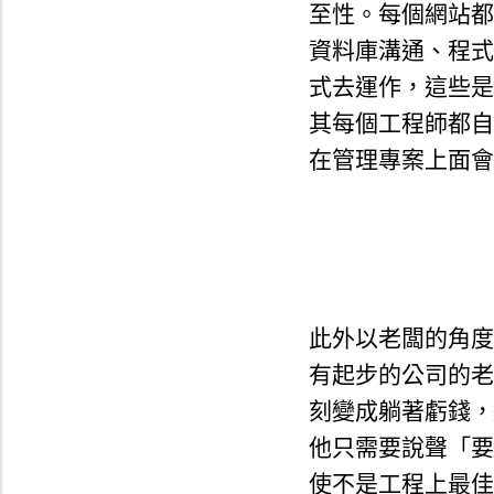
至性。每個網站都要
資料庫溝通、程式
式去運作，這些是
其每個工程師都自
在管理專案上面會
此外以老闆的角度
有起步的公司的老
刻變成躺著虧錢，
他只需要說聲「要
使不是工程上最佳