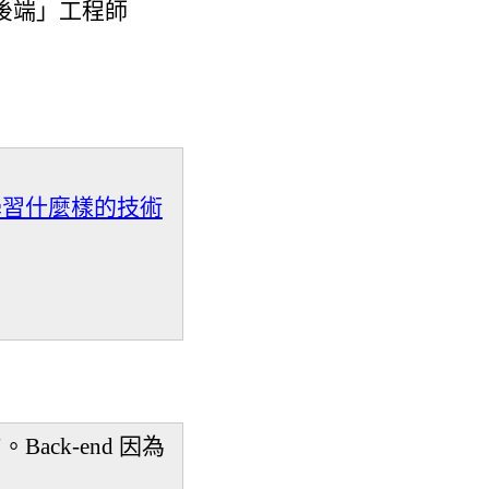
後端」工程師
師要學習什麼樣的技術
Back-end 因為