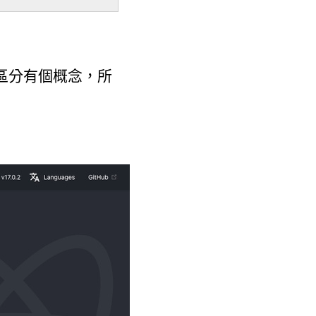
區分有個概念，所