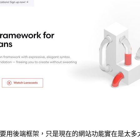
要用後端框架，只是現在的網站功能實在是太多