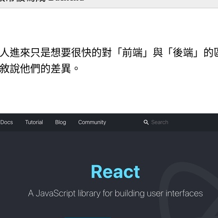
人進來只是想要很快的對「前端」與「後端」的
敘說他們的差異。