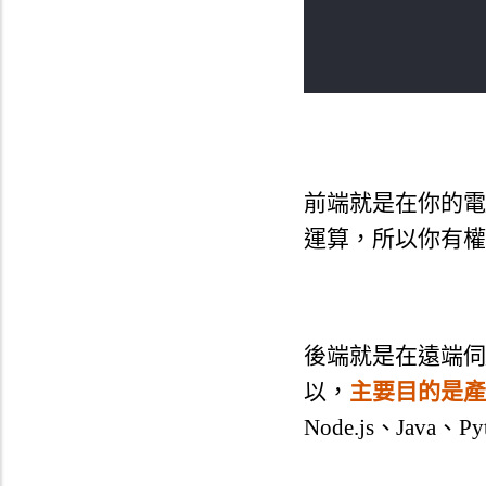
前端就是在你的電腦上
運算，所以你有權
後端就是在遠端伺
以，
主要目的是產
Node.js、Java、P