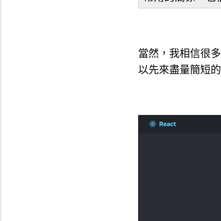
當然，我相信很多
以先來盡量簡短的