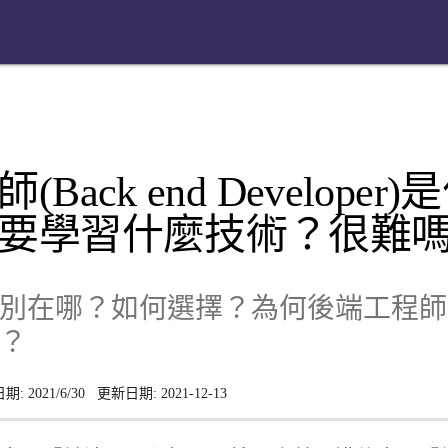
Back end Develope
要學習什麼技術？很難
別在哪？如何選擇？為何後端工程師
？
日期:
2021/6/30
更新日期:
2021-12-13