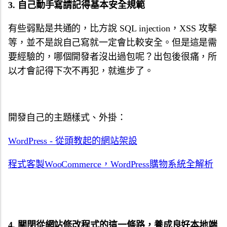
3. 自己動手寫請記得基本安全規範
有些弱點是共通的，比方說 SQL injection，XSS 攻擊
等，並不是說自己寫就一定會比較安全。但是這是需
要經驗的，哪個開發者沒出過包呢？出包後很痛，所
以才會記得下次不再犯，就進步了。
開發自己的主題樣式、外掛：
WordPress - 從頭教起的網站架設
程式客製WooCommerce，WordPress購物系統全解析
4. 關閉從網站修改程式的這一條路，養成良好本地端