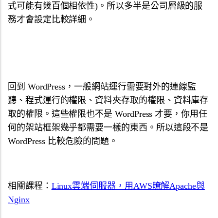
式可能有幾百個相依性)。所以多半是公司層級的服
務才會設定比較詳細。
回到 WordPress，一般網站運行需要對外的連線監
聽、程式運行的權限、資料夾存取的權限、資料庫存
取的權限。這些權限也不是 WordPress 才要，你用任
何的架站框架幾乎都需要一樣的東西。所以這段不是
WordPress 比較危險的問題。
相關課程：
Linux雲端伺服器，用AWS暸解Apache與
Nginx