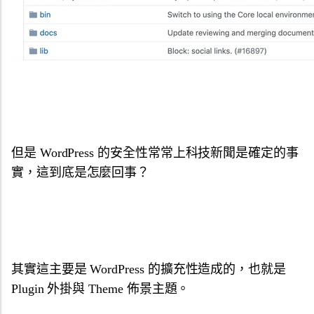
但是 WordPress 的安全性常常上科技新聞是確定的事
實，這到底是怎麼回事？
其實這主要是 WordPress 的擴充性造成的，也就是
Plugin 外掛與 Theme 佈景主題。