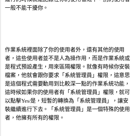
一般不能干擾你。
作業系統裡面除了你的使用者外，還有其他的使用
者，這些使用者並不是人為操作用，而是作業系統或
是程式預設產生，用來區隔權限。就像有時候你安裝
檔案，他就會跟你要求「系統管理員」權限，這意思
是這個程式需要動用到比較深一點的作業系統功能，
這時候如果你的使用者有「系統管理員」權限，就可
以點擊Yes/是，短暫的轉換為「系統管理員」，讓安
裝繼續進行下去。「系統管理員」是一個特殊的使用
者，他擁有所有的權限。