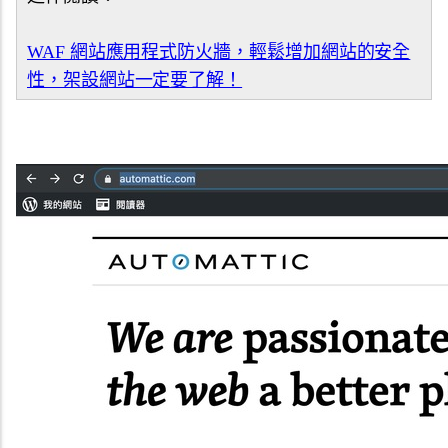
WAF 網站應用程式防火牆，輕鬆增加網站的安全
性，架設網站一定要了解！