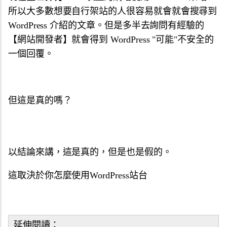
所以大多數想要自行架站的人很容易就會就會搜尋到
WordPress 介紹的文章。但是多半去詢問有經驗的
【網站開發者】就會得到 WordPress "可能"不安全的
一個回覆。
但這是真的嗎？
以結論來講，這是真的，但是也是假的。
這取決於你怎麼使用WordPress站台
延伸閱讀：