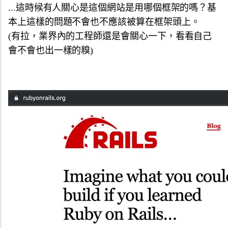
...這時候有人關心是這個網站是用哪個框架的嗎？基
本上這樣的問題不會也不應該被算在框架頭上。
(有拉，業界內的工程師還是會關心一下，看看自己
會不會也出一樣的糗)