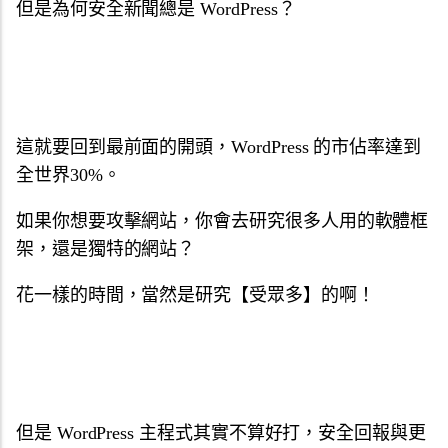
但是為何安全新聞總是 WordPress？
這就要回到最前面的開頭，WordPress 的市佔率達到
全世界30%。
如果你想要攻擊網站，你會去研究很多人用的軟體框
架，還是獨特的網站？
花一樣的時間，當然是研究【受眾多】的啊！
但是 WordPress 主程式其實不算好打，安全回報與更