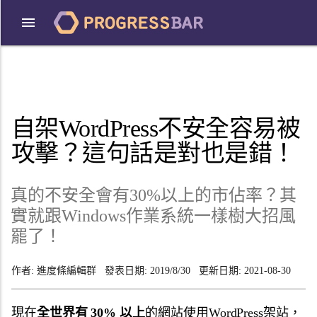
自架WordPress不安全容易被
攻擊？這句話是對也是錯！
真的不安全會有30%以上的市佔率？其
實就跟Windows作業系統一樣樹大招風
罷了！
作者:
進度條編輯群
發表日期:
2019/8/30
更新日期:
2021-08-30
現在
全世界有 30% 以上
的網站使用WordPress架站，