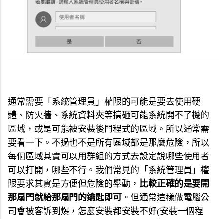
通常需要「系統管理員」權限的可能是要去使用硬
體、防火牆、系統資料夾等搞砸可能系統開不了機的
區域，或是可能被安裝後門程式的區域。所以通常需
要看一下。不過也不是所有區域都是那麼危險，所以
每個區域其實可以用群組的方式去設定說哪些使用者
可以打開，哪些不行。我們常見的「系統管理員」權
限要求其實是方便但危險的舉動，
比較正確的是要開
那扇門就給那扇門的鑰匙即可
。但通常這樣做電腦公
司會被客訴到爆，怎麼安裝都安裝不好(安裝一個程