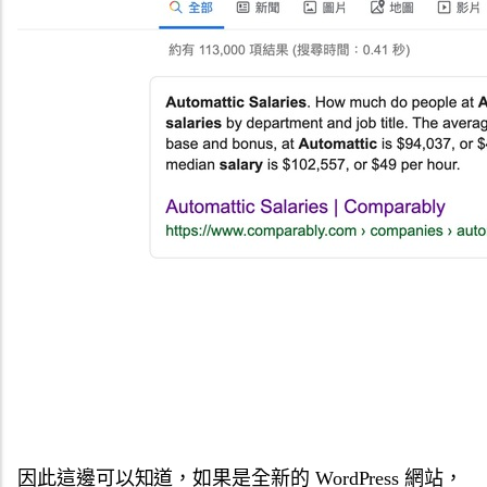
因此這邊可以知道，如果是全新的 WordPress 網站，