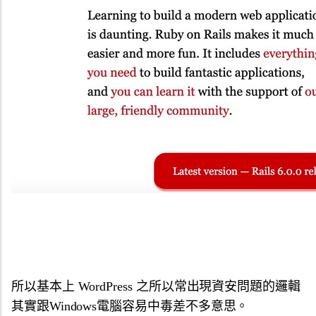
所以基本上 WordPress 之所以常出現資安問題的邏輯
其實跟Windows電腦容易中毒差不多意思。