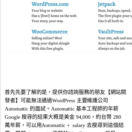
首先先要了解的是，提供你諮詢服務的朋友【網站開
發者】可能無法通過WordPress 主要維護公司
Automattic 的面試。Automattic 基本工程師的年薪
Google 搜尋的結果大概是美金 94,000，約台幣 280
萬年薪，可以用Automattic + salary 去搜尋到這個結