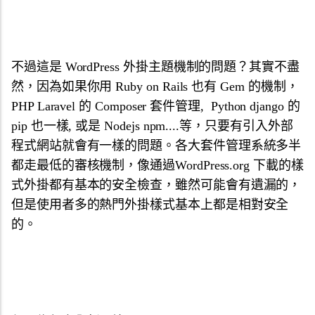
不過這是 WordPress 外掛主題機制的問題？其實不盡
然，因為如果你用 Ruby on Rails 也有 Gem 的機制，
PHP Laravel 的 Composer 套件管理, Python django 的
pip 也一樣, 或是 Nodejs npm....等，只要有引入外部
程式網站就會有一樣的問題。各大套件管理系統多半
都走最低的審核機制，像通過WordPress.org 下載的樣
式外掛都有基本的安全檢查，雖然可能會有遺漏的，
但是使用者多的熱門外掛樣式基本上都是相對安全
的。