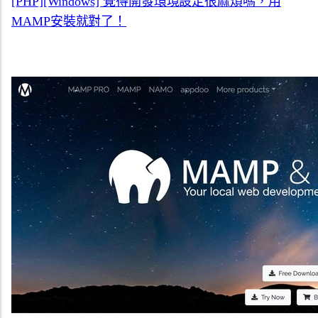
[PHP][Windows] 覺得開發環境設定很麻煩嗎，用
MAMP安裝就對了！