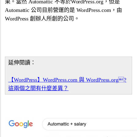
果。當然 Automattic 不等於WordPress.org，但是
Automattic 公司目前營運的是 WordPress.com，由
WordPress 創辦人所創的公司。
延伸閱讀：
【WordPress】WordPress.com 與 WordPress.org?
這兩個之間有什麼差異？