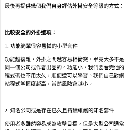
最後再提供幾個我們自身評估外掛安全等級的方式：
比較安全的外掛選項：
1. 功能簡單很容易懂的小型套件
功能越複雜，外掛之間越容易相衝突，畢竟大多不是
同一個公司或作者出品的。功能小，我們要看完他的
程式碼也不用太久，順便還可以學習。我們自己對網
站程式掌握度越高，當然風險會越小。
2. 知名公司或是存在已久且持續維護的知名套件
使用者多雖然容易成為攻擊目標，但是大型公司通常