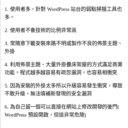
1. 使用者多，針對 WordPress 站台的弱點掃描工具也
多。
2. 使用者不會技術的比例非常高
3. 常隨意下載安裝來路不明或製作不良的佈景主題、
外掛
4. 利用佈景主題、大量外掛疊床架屋的方式滿足商業
功能。程式越多越容易有疏忽漏洞，也容易相衝突
5. 因為安裝的外掛太多所以升級容易發生衝突，導致
不敢升級，無法填補新發現的安全漏洞
6. 為自己留一個可以直接在網站上修改開發的後門(
WordPress 預設開啟，但這非常危險)