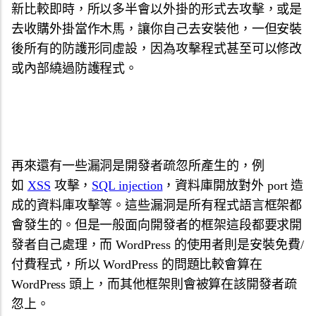
新比較即時，所以多半會以外掛的形式去攻擊，或是
去收購外掛當作木馬，讓你自己去安裝他，一但安裝
後所有的防護形同虛設，因為攻擊程式甚至可以修改
或內部繞過防護程式。
再來還有一些漏洞是開發者疏忽所產生的，例
如
XSS
攻擊，
SQL injection
，資料庫開放對外 port 造
成的資料庫攻擊等。這些漏洞是所有程式語言框架都
會發生的。但是一般面向開發者的框架這段都要求開
發者自己處理，而 WordPress 的使用者則是安裝免費/
付費程式，所以 WordPress 的問題比較會算在
WordPress 頭上，而其他框架則會被算在該開發者疏
忽上。