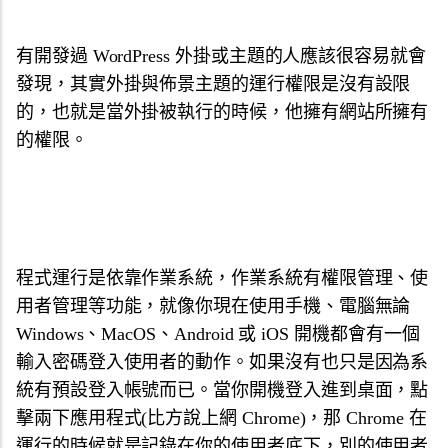
有開發過 WordPress 外掛或主題的人應該很容易就會
發現，其實外掛與佈景主題的運行權限是沒有設限
的，也就是當外掛被執行的時候，他擁有網站所擁有
的權限。
程式運行是依靠作業系統，作業系統有權限管理、使
用者管理等功能，就像你現在使用手機、電腦無論
Windows、MacOS、Android 或 iOS 開機都會有一個
輸入密碼登入使用者的動作。如果沒有也只是因為系
統有預設登入帳號而已。當你開機登入進到桌面，點
擊兩下應用程式(比方說上網 Chrome)，那 Chrome 在
運行的時候就是記錄在你的使用者底下，別的使用者