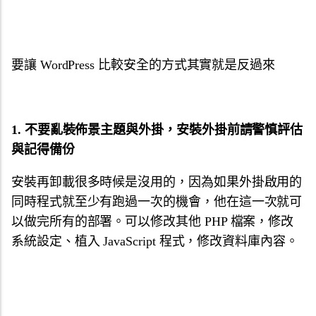
要讓 WordPress 比較安全的方式其實就是反過來
1. 不要亂裝佈景主題與外掛，安裝外掛前請警慎評估
與記得備份
安裝再卸載很多時候是沒用的，因為如果外掛啟用的
同時程式就至少有跑過一次的機會，他在這一次就可
以做完所有的部署。可以修改其他 PHP 檔案，修改
系統設定、植入 JavaScript 程式，修改資料庫內容。