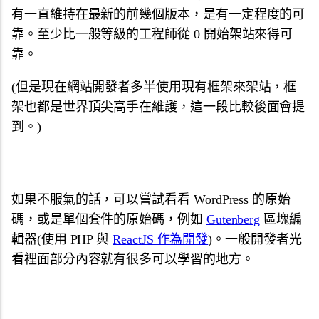
有一直維持在最新的前幾個版本，是有一定程度的可
靠。至少比一般等級的工程師從 0 開始架站來得可
靠。
(但是現在網站開發者多半使用現有框架來架站，框
架也都是世界頂尖高手在維護，這一段比較後面會提
到。)
如果不服氣的話，可以嘗試看看 WordPress 的原始
碼，或是單個套件的原始碼，例如
Gutenberg
區塊編
輯器(使用 PHP 與
ReactJS 作為開發
)。一般開發者光
看裡面部分內容就有很多可以學習的地方。