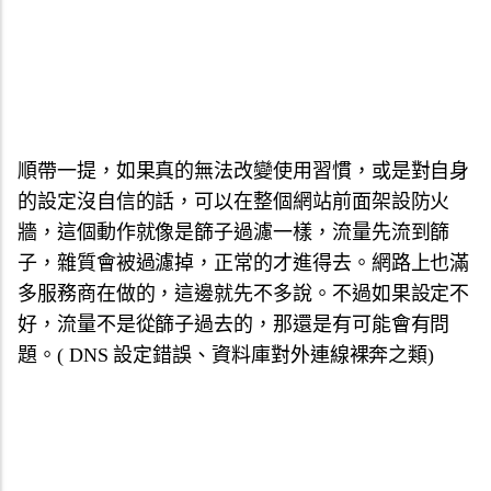
順帶一提，如果真的無法改變使用習慣，或是對自身
的設定沒自信的話，可以在整個網站前面架設防火
牆，這個動作就像是篩子過濾一樣，流量先流到篩
子，雜質會被過濾掉，正常的才進得去。網路上也滿
多服務商在做的，這邊就先不多說。不過如果設定不
好，流量不是從篩子過去的，那還是有可能會有問
題。( DNS 設定錯誤、資料庫對外連線裸奔之類)