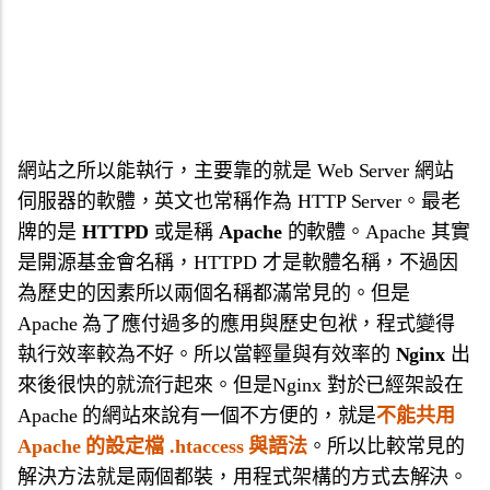
網站之所以能執行，主要靠的就是 Web Server 網站
伺服器的軟體，英文也常稱作為 HTTP Server。最老
牌的是
HTTPD
或是稱
Apache
的軟體。Apache 其實
是開源基金會名稱，HTTPD 才是軟體名稱，不過因
為歷史的因素所以兩個名稱都滿常見的。但是
Apache 為了應付過多的應用與歷史包袱，程式變得
執行效率較為不好。所以當輕量與有效率的
Nginx
出
來後很快的就流行起來。但是Nginx 對於已經架設在
Apache 的網站來說有一個不方便的，就是
不能共用
Apache 的設定檔 .htaccess 與語法
。所以比較常見的
解決方法就是兩個都裝，用程式架構的方式去解決。