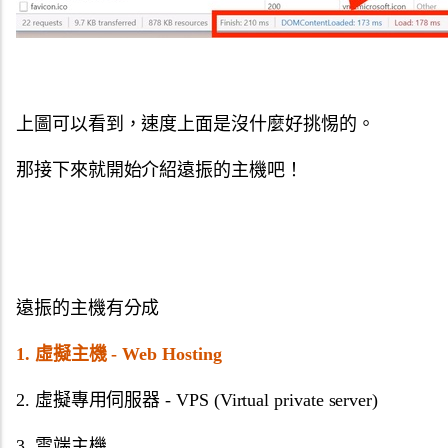
上圖可以看到，速度上面是沒什麼好挑惕的。
那接下來就開始介紹遠振的主機吧！
遠振的主機有分成
1. 虛擬主機 - Web Hosting
2. 虛擬專用伺服器 - VPS (Virtual private server)
3. 雲端主機