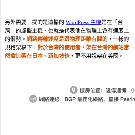
另外需要一提的是遠振的
WordPress 主機
是在「台
灣」的虛擬主機，也就是代表他在物理上會有速度上
的優勢。
網路傳輸速度是跟物理距離有關的
，一樣的
規格架構下，
對於台灣的使用者，架在台灣的網站當
然會比架在日本、新加坡快
，更不用說架在美國。