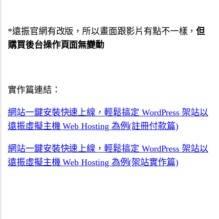
*遠振官網有改版，所以畫面跟影片有點不一樣，
但
購買後台操作頁面無變動
實作篇連結：
網站一鍵安裝快速上線，輕鬆搞定 WordPress 架站以
遠振虛擬主機 Web Hosting 為例(註冊付款篇)
網站一鍵安裝快速上線，輕鬆搞定 WordPress 架站以
遠振虛擬主機 Web Hosting 為例(架站實作篇)