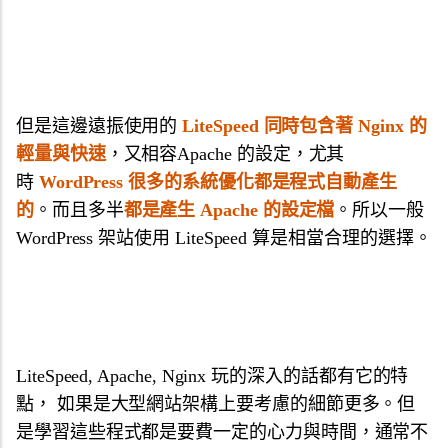
但是這邊遠振使用的
LiteSpeed 同時包含著 Nginx 的
輕量與快速
，又相容Apache 的設定，尤其
時
WordPress 很多的系統優化都是程式自動產生
的
。而且多半
都是產生 Apache 的設定檔
。所以一般
WordPress 架站使用 LiteSpeed 算是相當合理的選擇。
LiteSpeed, Apache, Nginx 玩的深入的話都有它的特
點， 如果是大型網站架構上要考慮的細節更多。但
是學習這些程式都是要費一定的心力與時間，通常不