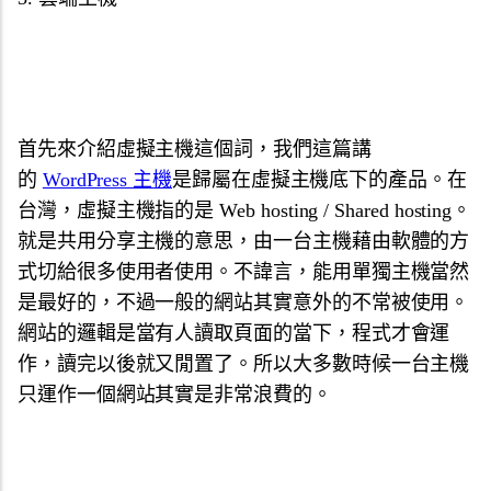
首先來介紹虛擬主機這個詞，我們這篇講
的
WordPress 主機
是歸屬在虛擬主機底下的產品。在
台灣，虛擬主機指的是 Web hosting / Shared hosting。
就是共用分享主機的意思，由一台主機藉由軟體的方
式切給很多使用者使用。不諱言，能用單獨主機當然
是最好的，不過一般的網站其實意外的不常被使用。
網站的邏輯是當有人讀取頁面的當下，程式才會運
作，讀完以後就又閒置了。所以大多數時候一台主機
只運作一個網站其實是非常浪費的。