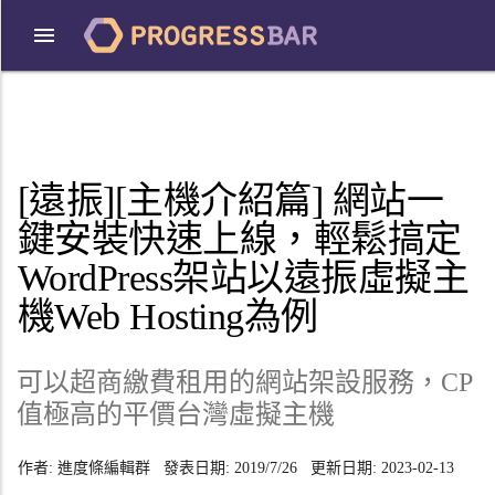
[遠振][主機介紹篇] 網站一
鍵安裝快速上線，輕鬆搞定
WordPress架站以遠振虛擬主
機Web Hosting為例
可以超商繳費租用的網站架設服務，CP
值極高的平價台灣虛擬主機
作者:
進度條編輯群
發表日期:
2019/7/26
更新日期:
2023-02-13