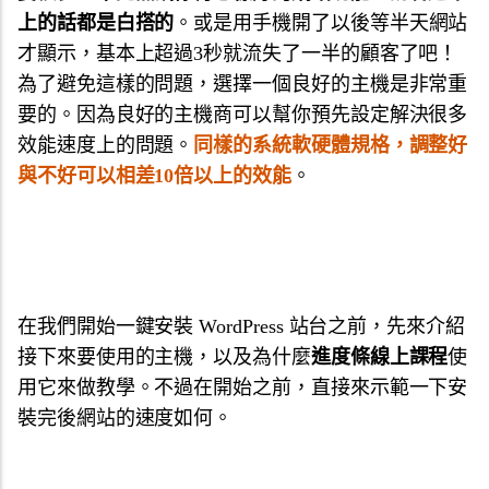
上的話都是白搭的
。或是用手機開了以後等半天網站
才顯示，基本上超過3秒就流失了一半的顧客了吧！
為了避免這樣的問題，選擇一個良好的主機是非常重
要的。因為良好的主機商可以幫你預先設定解決很多
效能速度上的問題。
同樣的系統軟硬體規格，調整好
與不好可以相差10倍以上的效能
。
在我們開始一鍵安裝 WordPress 站台之前，先來介紹
接下來要使用的主機，以及為什麼
進度條線上課程
使
用它來做教學。不過在開始之前，直接來示範一下安
裝完後網站的速度如何。