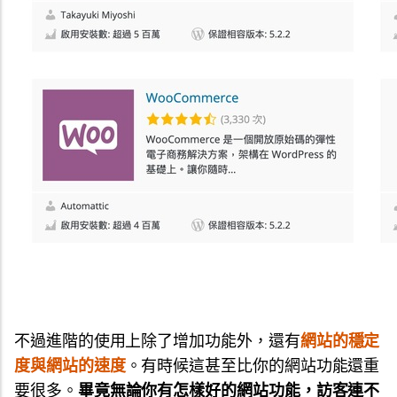
不過進階的使用上除了增加功能外，還有
網站的穩定
度與網站的速度
。有時候這甚至比你的網站功能還重
要很多。
畢竟無論你有怎樣好的網站功能，訪客連不