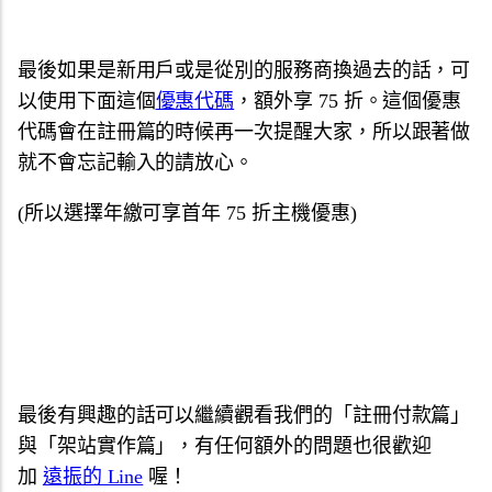
最後如果是新用戶或是從別的服務商換過去的話，可
以使用下面這個
優惠代碼
，額外享 75 折。這個優惠
代碼會在註冊篇的時候再一次提醒大家，所以跟著做
就不會忘記輸入的請放心。
(所以選擇年繳可享首年 75 折主機優惠)
最後有興趣的話可以繼續觀看我們的「註冊付款篇」
與「架站實作篇」，有任何額外的問題也很歡迎
加
遠振的 Line
喔！