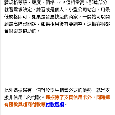
體規格等級、速度、價格，CP 值相當高。那這部分
就看需求決定，練習或是個人、小型公司站台，用最
低規格即可。如果是發展快速的商家，一開始可以開
到最高階沒問題。如果租用後有要調整，遠振客服都
會很樂意協助的。
此外遠振還有一個對於學生相當必要的優勢，就是支
援非信用卡的付款。
遠振除了支援信用卡外，同時還
有匯款與超商付款等
付款選項
。