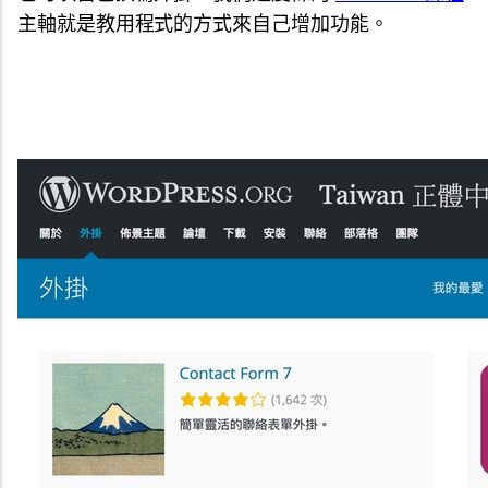
主軸就是教用程式的方式來自己增加功能。