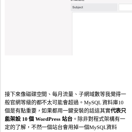
接下來像磁碟空間、每月流量、子網域數等我覺得一
般官網等級的都不太可能會超過。MySQL 資料庫10
個是有點重要，如果都用一鍵安裝的話這其實
代表只
能架設 10 個 WordPress 站台
。除非對程式架構有一
定的了解，不然一個站台會用掉一個MySQL資料