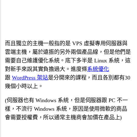
而且獨立的主機一般指的是 VPS 虛擬專用伺服器與
雲端主機，屬於遠振的另外兩個產品線，但是他們是
需要自己維護優化系統。底下多半是 Linux 系統，這
對新手來說其實負擔過大。進度條
系統優化
跟
WordPress 架站
是分開來的課程，而且各別都有30
幾個小時以上。
(伺服器也有 Windows 系統，但是伺服器跟 PC 不一
樣，不流行 Windows 系統，原因是使用微軟的商品
會需要授權費，所以通常主機商會加價在產品上)