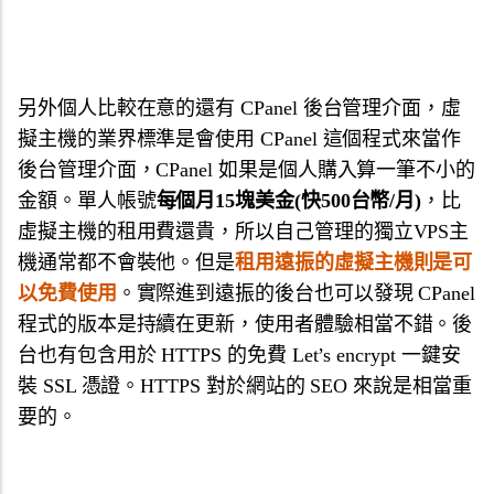
另外個人比較在意的還有 CPanel 後台管理介面，虛
擬主機的業界標準是會使用 CPanel 這個程式來當作
後台管理介面，CPanel 如果是個人購入算一筆不小的
金額。單人帳號
每個月15塊美金(快500台幣/月)
，比
虛擬主機的租用費還貴，所以自己管理的獨立VPS主
機通常都不會裝他。但是
租用遠振的虛擬主機則是可
以免費使用
。實際進到遠振的後台也可以發現 CPanel
程式的版本是持續在更新，使用者體驗相當不錯。後
台也有包含用於 HTTPS 的免費 Let’s encrypt 一鍵安
裝 SSL 憑證。HTTPS 對於網站的 SEO 來說是相當重
要的。