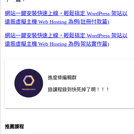
網站一鍵安裝快速上線，輕鬆搞定 WordPress 架站以
遠振虛擬主機 Web Hosting 為例(註冊付款篇)
網站一鍵安裝快速上線，輕鬆搞定 WordPress 架站以
遠振虛擬主機 Web Hosting 為例(架站實作篇)
進度條編輯群
錄課程錄到快死掉了啊！！！
推薦課程