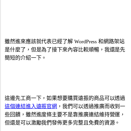
雖然進來應該就代表已經了解 WordPress 和網路架站
是什麼了，但是為了接下來內容比較順暢，我還是先
簡短的介紹一下。
這邊先工商一下，如果想要購買遠振的商品可以透過
這個連結進入遠振官網
，我們可以透過推廣而收到一
些回饋，雖然進度條主要不是靠推廣連結維持營運，
但還是可以激勵我們發佈更多完整且免費的資源。