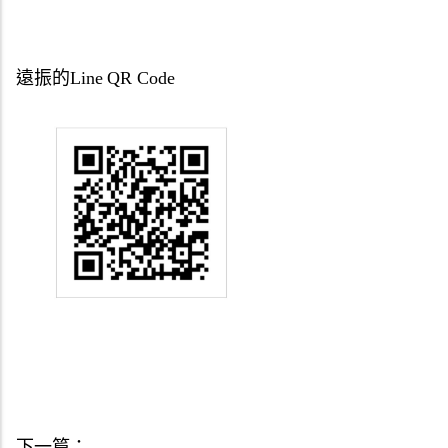
遠振的Line QR Code
下一篇：