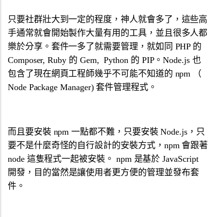
只要社群壯大到一定的程度，神人就會多了，這些高
手通常就會開始製作大量有用的工具，並且很多人都
樂於分享。套件一多了就需要管理，就如同 PHP 的
Composer, Ruby 的 Gem, Python 的 PIP。Node.js 也
包含了現在網頁工程師幾乎不可能不知道的 npm （
Node Package Manager) 套件管理程式。
而且要安裝 npm 一點都不難，只要安裝 Node.js，只
要不是什麼奇怪的自行設計的安裝方式，npm 會跟著
node 這隻程式一起被安裝。 npm 是基於 JavaScript
開發，
目的當然是讓使用者更方便的管理並發布套
件。