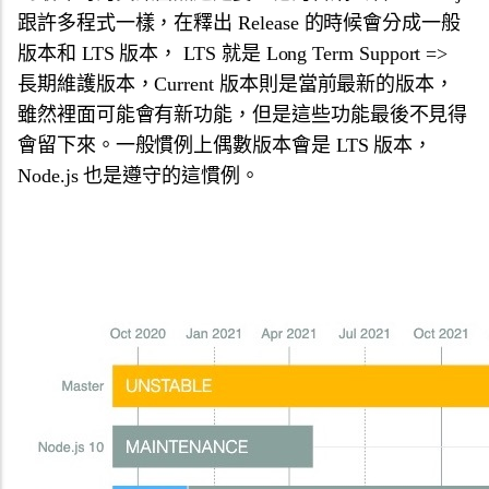
跟許多程式一樣，在釋出 Release 的時候會分成一般
版本和 LTS 版本， LTS 就是 Long Term Support =>
長期維護版本，Current 版本則是當前最新的版本，
雖然裡面可能會有新功能，但是這些功能最後不見得
會留下來。一般慣例上偶數版本會是 LTS 版本，
Node.js 也是遵守的這慣例。