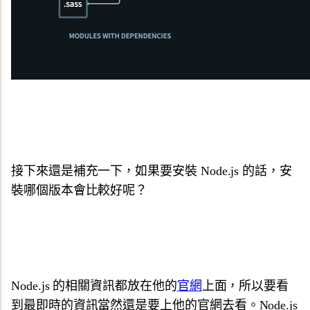
接下來還是補充一下，如果要安裝 Node.js 的話，安
裝哪個版本會比較好呢？
Node.js 的相關資訊都放在他的
官網
上面，所以要看
到最即時的資訊當然還是要上他的官網去看。Node.js