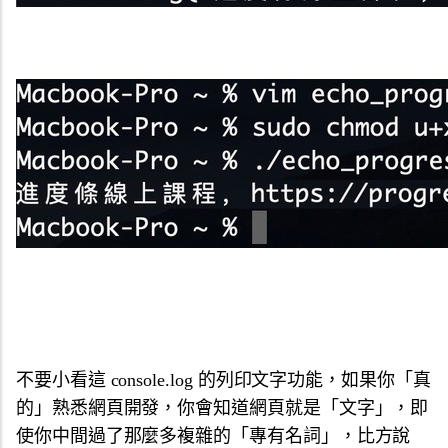
不要小看這 console.log 的列印文字功能，如果你「真
的」熟悉網頁開發，你會知道網頁就是「文字」，即
使你中間過了那麼多複雜的「專有名詞」，比方說