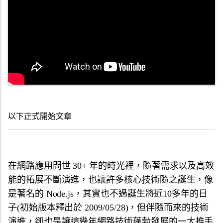
以下正式開始文章
在網路應用問世 30+ 年的時光裡，
隨著需求以及高效
能的拓展不斷演進，也讓許多核心技術隨之誕生，
像
是著名的 Node.js，其實也不過誕生將近10多年的日
子(初始版本釋出於 2009/05/28)，
但伴隨而來的技術
演進，
卻也是讓這幾年網路技術蓬勃發展的一大推手