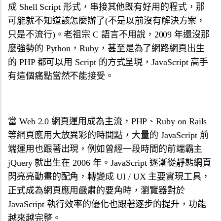
成 Shell Script 形式，串接其他既有好用的程式，那
可能就不知道該怎麼辦了(不是以前沒有解決方案，
只是不流行)。老祖宗 C 語言不用說，2009 年還沒那
麼強勢的 Python，Ruby，甚至是為了網路網頁出生
的 PHP 都可以用 Script 的方式呈現，JavaScript 高手
有這個痛點當然不能接受。
當 Web 2.0 網頁運用成為主流，PHP、Ruby on Rails
等網頁應用大放異彩的時間點，大量的 JavaScript 前
端運用也跟著出現，例如曾經一段時間的前端霸主
jQuery 就出生在 2006 年。JavaScript 逐漸從靜態網頁
閃亮亮動畫的配角，轉變成 UI / UX 主要實現工具，
正式成為網頁應用嚴肅的要角時，瀏覽器對於
JavaScript 執行效率的優化也跟著逐步的提升，功能
越來越完整。