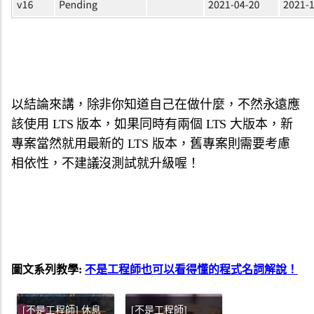
以結論來講，除非你知道自己在做什麼，不然永遠應
該使用 LTS 版本，如果同時有兩個 LTS 大版本，新
專案當然就用最新的 LTS 版本，舊專案則需要考慮
相依性，不建議沒測試就升級喔！
圖文系列教學:
不是工程師也可以看得懂的程式名詞解說！
[不是工程師] 休息
[不是工程師]