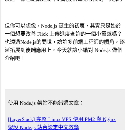
但你可以想像，Node.js 誕生的初衷，
其實只是始於
一個想要改善 Flick 上傳進度查詢的一個小靈感嗎
？
也透過Node.js的問世，讓許多前端工程師的觸角，
逐
漸拓展到後端應用上，今天就讓小編對 Node.
js 做個
介紹吧！
使用 Node.js 架站不能錯過文章：
[LayerStack] 完整 Linux VPS 使用 PM2 與 Nginx
架設 Node.js 站台設定中文教學