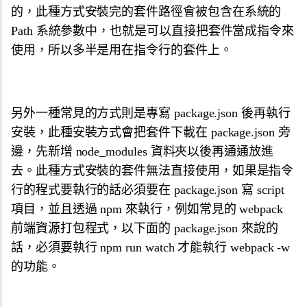
的，此種方式安裝完的套件路徑會被包含在系統的
Path 系統參數中，也就是可以直接把套件當成指令來
使用，所以多半是用在指令行的套件上。
另外一種常見的方式則是專寫 package.json 後再執行
安裝，此種安裝方式會把套件下載在 package.json 旁
邊，先新增 node_modules 資料夾以後再通通放進
去。此種方式安裝的套件無法直接使用，如果是指令
行的程式要執行的話必須要在 package.json 寫 script
項目，並且透過 npm 來執行，例如常見的 webpack
前端資源打包程式，以下面的 package.json 來說的
話，必須要執行 npm run watch 才能執行 webpack -w
的功能。