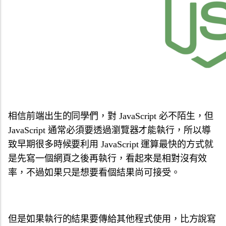
相信前端出生的同學們，對 JavaScript 必不陌生，但
JavaScript 通常必須要透過瀏覽器才能執行，所以導
致早期很多時候要利用 JavaScript 運算最快的方式就
是先寫一個網頁之後再執行，看起來是相對沒有效
率，不過如果只是想要看個結果尚可接受。
但是如果執行的結果要傳給其他程式使用，比方說寫