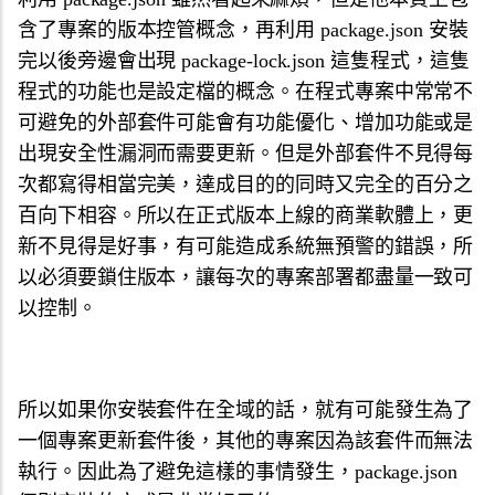
含了專案的版本控管概念，再利用 package.json 安裝
完以後旁邊會出現 package-lock.json 這隻程式，這隻
程式的功能也是設定檔的概念。在程式專案中常常不
可避免的外部套件可能會有功能優化、增加功能或是
出現安全性漏洞而需要更新。但是外部套件不見得每
次都寫得相當完美，達成目的的同時又完全的百分之
百向下相容。所以在正式版本上線的商業軟體上，更
新不見得是好事，有可能造成系統無預警的錯誤，所
以必須要鎖住版本，讓每次的專案部署都盡量一致可
以控制。
所以如果你安裝套件在全域的話，就有可能發生為了
一個專案更新套件後，其他的專案因為該套件而無法
執行。因此為了避免這樣的事情發生，package.json