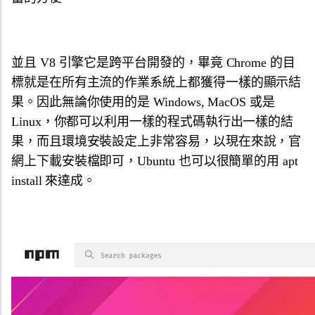
並且 V8 引擎它是跨平台開發的，畢竟 Chrome 的目
標就是在所有主流的作業系統上都獲得一樣的顯示結
果。因此無論你使用的是 Windows, MacOS 或是
Linux，你都可以利用一樣的程式碼執行出一樣的結
果，而且環境安裝設定上非常容易，以現在來說，官
網上下載安裝檔即可，Ubuntu 也可以很簡單的用 apt
install 來達成。