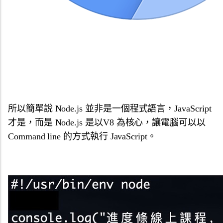
所以簡單說 Node.js 並非是一個程式語言，JavaScript
才是，而是 Node.js 是以V8 為核心，讓電腦可以以
Command line 的方式執行 JavaScript。