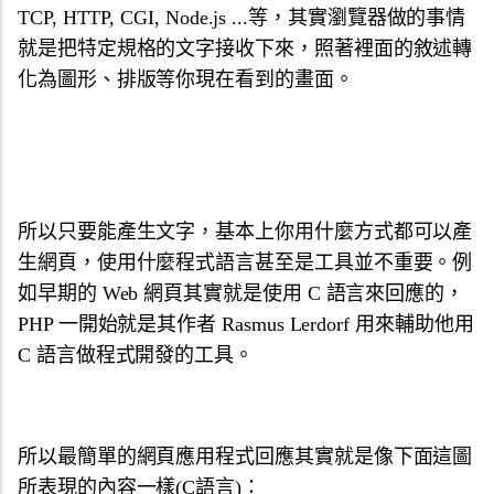
TCP, HTTP, CGI, Node.js ...等，其實瀏覽器做的事情
就是把特定規格的文字接收下來，照著裡面的敘述轉
化為圖形、排版等你現在看到的畫面。
所以只要能產生文字，基本上你用什麼方式都可以產
生網頁，使用什麼程式語言甚至是工具並不重要。例
如早期的 Web 網頁其實就是使用 C 語言來回應的，
PHP 一開始就是其作者 Rasmus Lerdorf 用來輔助他用
C 語言做程式開發的工具。
所以最簡單的網頁應用程式回應其實就是像下面這圖
所表現的內容一樣(C語言)：