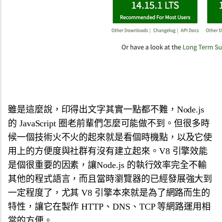
雖是這麼說，印得出文字其實一點都不難，Node.js
的 JavaScript 圈老前輩們怎麼可能做不到。但很多時
候一個技術火不火的起來就是看個時機點，以及它使
用上的方便度與社群有沒有建立起來。V8 引擎效能
是個很重要的因素，讓Node.js 的執行效率完全不輸
其他的程式語言，而且當時瀏覽器的已經發展強大到
一定程度了，尤其 V8 引擎本來就是為了網路而生的
特性，讓它在製作 HTTP、DNS、TCP 等網路運用相
當的方便。