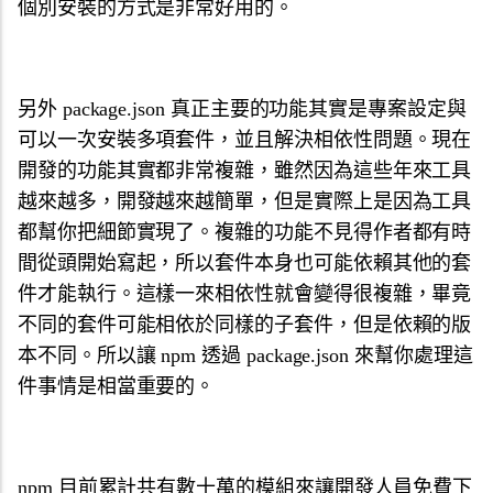
個別安裝的方式是非常好用的。
另外 package.json 真正主要的功能其實是專案設定與
可以一次安裝多項套件，並且解決相依性問題。現在
開發的功能其實都非常複雜，雖然因為這些年來工具
越來越多，開發越來越簡單，但是實際上是因為工具
都幫你把細節實現了。複雜的功能不見得作者都有時
間從頭開始寫起，所以套件本身也可能依賴其他的套
件才能執行。這樣一來相依性就會變得很複雜，畢竟
不同的套件可能相依於同樣的子套件，但是依賴的版
本不同。所以讓 npm 透過 package.json 來幫你處理這
件事情是相當重要的。
npm 目前累計共有數十萬的模組來讓開發人員免費下