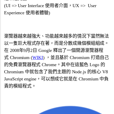
(UI => User Interface 使用者介面，UX => User
Experience 使用者體驗)
瀏覽器越來越強大、功能越來越多的情況下當然無法
以一隻巨大程式存在著，而是分散成幾個模組組成。
在 2008年9月2日 Google 釋出了一個開源瀏覽器程
式 Chromium (
WIKI
) ，並且基於 Chromium 打造自己
的免費瀏覽器程式 Chrome。其中在這藍色 Logo 的
Chromium 中就包含了我們主題的 Node.js 的核心 V8
JavaScript engine，可以想成它就是在 Chromium 中負
責的模組程式。