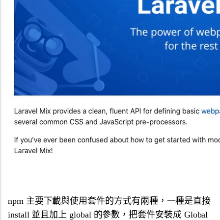
npm 主要下載與使用套件的方式有兩種，一種是直接
install 並且加上 global 的參數，把套件安裝成 Global