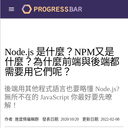
Node.js 是什麼？NPM又是
什麼？為什麼前端與後端都
需要用它們呢？
後端用其他程式語言也要略懂 Node.js?
無所不在的 JavaScript 你最好要先暸
解！
作者:
進度條編輯群
發表日期:
2020/10/20
更新日期:
2022-02-08