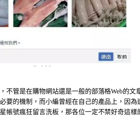
，
不管是在購物網站還是一般的部落格Web的文
必要的機制，
而小編曾經在自己的產品上，因為
星帳號瘋狂留言洗板，
那各位一定不禁好奇這樣