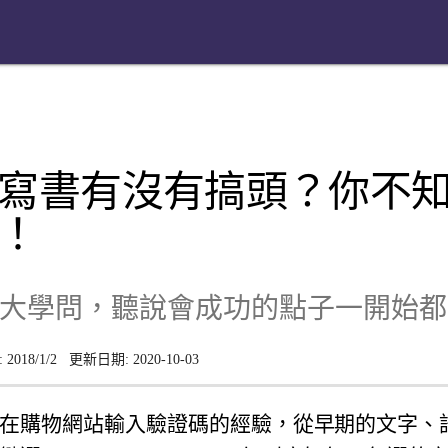
寫書有沒有搞頭？你不
事！
大學問，聽說會成功的點子一開始都
:
2018/1/2
更新日期:
2020-10-03
在購物網站輸入驗證碼的經驗，從早期的文字、