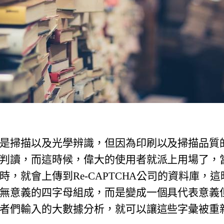
是掃描以及光學辨識，
但因為印刷以及掃描品質
判讀，
而這時候，偉大的使用者就派上用場了，
時，就會上傳到Re-
CAPTCHA公司的資料庫，
這
無意義的四字母組成，
而是變成一個具代表意義
者們輸入的大數據分析，
就可以讓這些字彙被重