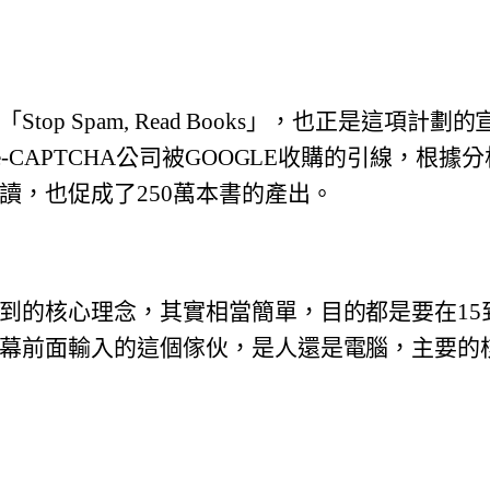
top Spam, Read Books」，也正是這項計
-CAPTCHA公司被GOOGLE收購的引線，
根據分
讀，
也促成了250萬本書的產出。
到的核心理念，其實相當簡單，
目的都是要在15
幕前面輸入的這個傢伙，是人還是電腦，
主要的