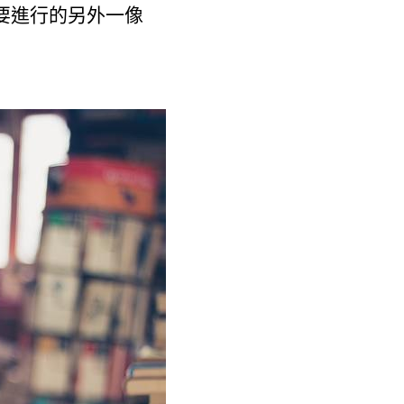
要進行的另外一像