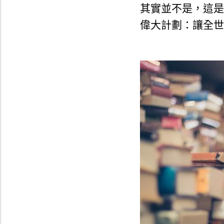
其實並不是，這是
偉大計劃：
讓全世