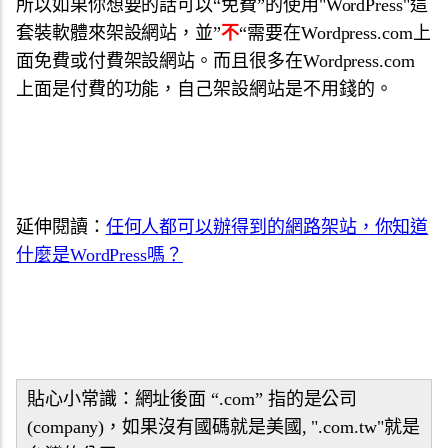
所以如果你想要的話可以“免費”的使用"WordPress"這
套裝軟體來架設網站，並”
不
“需要在Wordpress.com上
面免費或付費架設網站。而且很多在Wordpress.com
上面是付費的功能，自己架設網站是不用錢的。
延伸閱讀：
任何人都可以辦得到的網路架站，你知道
什麼是WordPress嗎？
貼心小常識：網址後面 “.com” 指的是公司
(company)，如果沒有國碼就是美國, ".com.tw"就是