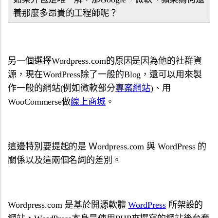
養那麼多昂貴的工程師呢？
另一個選擇Wordpress.com的原因是因為他的社群資
源，現在WordPress除了一般的Blog，還可以用來製
作一般的網站(例如微軟部分
專案網站
)、用
WooCommerse做
線上商城
。
這邊特別要提起的是 Ｗordpress.com 與 WordPress 的
關係以及這兩個名詞的差別。
Wordpress.com 是基於開源軟體
WordPress
所架設的