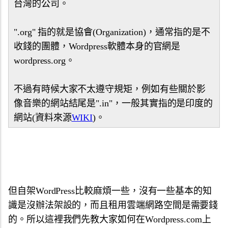
台灣的公司。
".org" 指的就是協會(Organization)，通常指的是不
收錢的團體，Wordpress軟體本身的官網是
wordpress.org。
不過有時候大家不太遵守規矩，例如有些關於影
像音樂的網站結尾是".in"，一般其實指的是印度的
網站(資料來源
WIKI
)。
但自架WordPress比較麻煩一些，沒有一些基本的知
識是沒辦法架設的，而且租用雲端網路空間是需要錢
的。所以這裡我們先教大家如何在Wordpress.com上