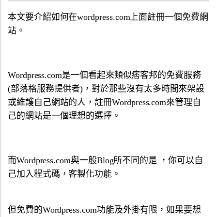
本文要介紹如何在wordpress.com上面註冊一個免費網
站。
Wordpress.com是一個看起來類似痞客邦的免費服務
(部落格服務提供者)，對於那些沒有太多時間來架設
或維護自己網站的人，註冊Wordpress.com來管理自
己的網站是一個理想的選擇。
而Wordpress.com與一般Blog所不同的是 ，你可以自
己加入程式碼，客製化功能。
但免費的Wordpress.com功能及外掛有限，如果要想