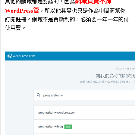
網域買賣不歸
其他的網域都是要錢的，因為
WordPress管
，所以他其實也只是作為中間商幫你
訂閱註冊。網域不是買斷制的，必須要一年一年的付
使用費。