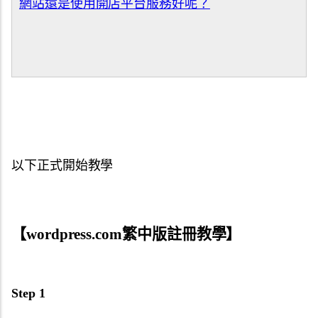
網站還是使用開店平台服務好呢？
以下正式開始教學
【wordpress.com繁中版註冊教學】
Step 1