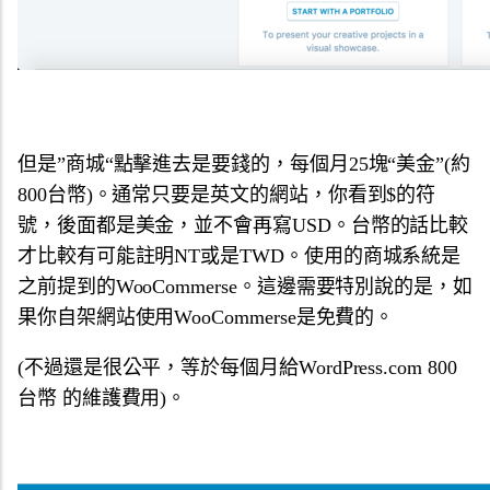
但是”商城“點擊進去是要錢的，每個月25塊“美金”(約
800台幣)。通常只要是英文的網站，你看到$的符
號，後面都是美金，並不會再寫USD。台幣的話比較
才比較有可能註明NT或是TWD。使用的商城系統是
之前提到的WooCommerse。這邊需要特別說的是，如
果你自架網站使用WooCommerse是免費的。
(不過還是很公平，等於每個月給WordPress.com 800
台幣 的維護費用)。