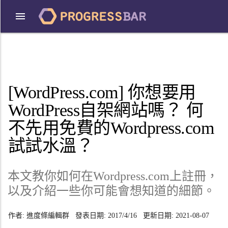
[WordPress.com] 你想要用
WordPress自架網站嗎？ 何
不先用免費的Wordpress.com
試試水溫？
本文教你如何在Wordpress.com上註冊，
以及介紹一些你可能會想知道的細節。
作者:
進度條編輯群
發表日期:
2017/4/16
更新日期:
2021-08-07