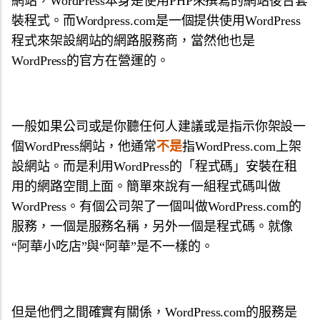
網站，WordPress本身是使用PHP來撰寫的網站後台套
裝程式。而Wordpress.com是一個提供使用WordPress
程式來架設網站的網路服務商，當然他也是
WordPress的官方在營運的。
一般如果公司或是你聽任何人建議或是指示你架設一
個WordPress網站，他通常
不是
指WordPress.com上架
設網站。而是利用WordPress的「程式碼」安裝在租
用的網路空間上面。簡單來說有一組程式碼叫做
WordPress。有個公司架了一個叫做WordPress.com的
服務，一個是服務名稱，另外一個是程式碼。就像
“阿華小吃店”與“阿華”是不一樣的。
但是他們之間確實有關係，WordPress.com的服務是