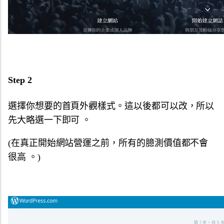
Step 2
選擇你想要的首頁外觀樣式。這以後都可以改，所以
先大略選一下即可 。
(在真正開始網站營運之前，所有的臆測價值都不會
很高 。)