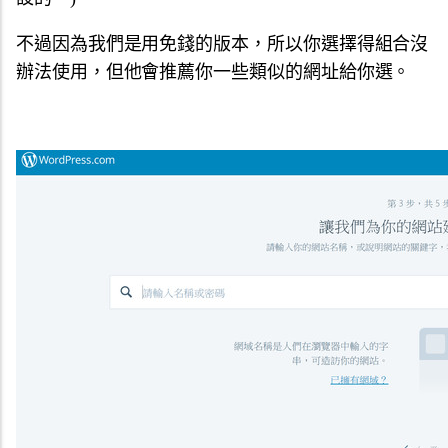
不過因為我們是用免錢的版本，所以你選擇得組合沒
辦法使用，但他會推薦你一些類似的網址給你選。