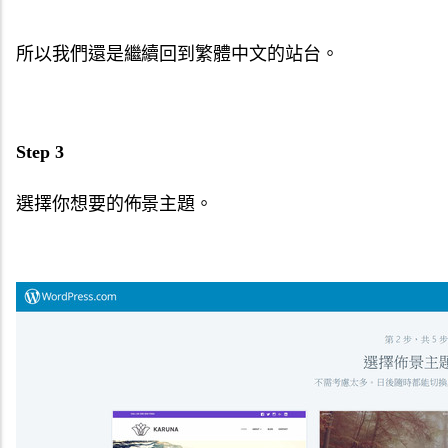
所以我們還是繼續回到繁體中文的站台。
Step 3
選擇你想要的佈景主題。