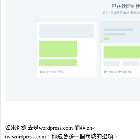
如果你進去是wordpress.com 而非 zh-
tw.wordpress.com，你還會多一個商城的選項，