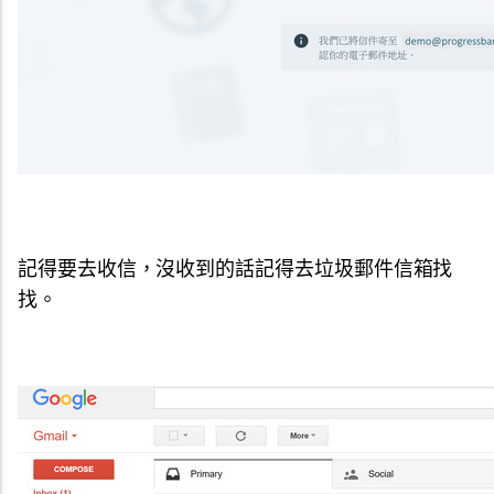
記得要去收信，沒收到的話記得去垃圾郵件信箱找
找。