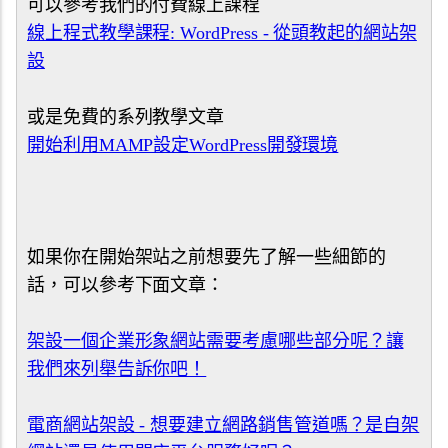
可以參考我們的付費線上課程
線上程式教學課程: WordPress - 從頭教起的網站架
設
或是免費的系列教學文章
開始利用MAMP設定WordPress開發環境
如果你在開始架站之前想要先了解一些細節的
話，可以參考下面文章：
架設一個企業形象網站需要考慮哪些部分呢？讓
我們來列舉告訴你吧！
電商網站架設 - 想要建立網路銷售管道嗎？是自架