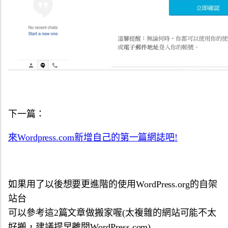
下一篇：
來Wordpress.com新增自己的第一篇網誌吧!
如果用了以後想要更進階的使用WordPress.org的自架
站台
可以參考這2篇文章做搬家喔(太複雜的網站可能不太
好搬，建議提早離開WordPress.com)