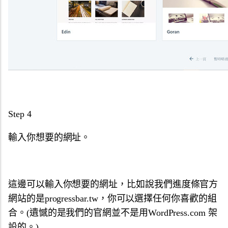
Step 4
輸入你想要的網址。
這邊可以輸入你想要的網址，比如說我們進度條官方
網站的是progressbar.tw，你可以選擇任何你喜歡的組
合。(遺憾的是我們的官網並不是用WordPress.com 架
設的。)