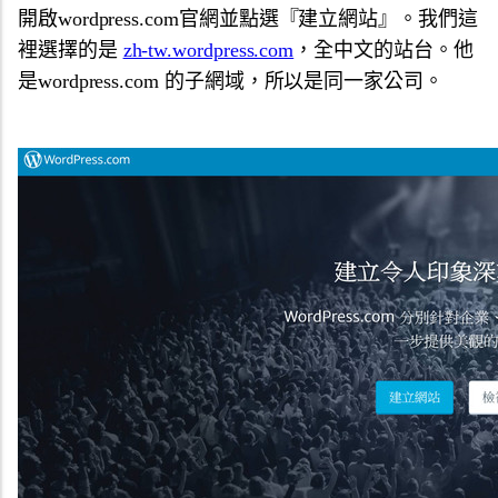
開啟wordpress.com官網並點選『建立網站』。我們這
裡選擇的是
zh-tw.wordpress.com
，全中文的站台。他
是wordpress.com 的子網域，所以是同一家公司。