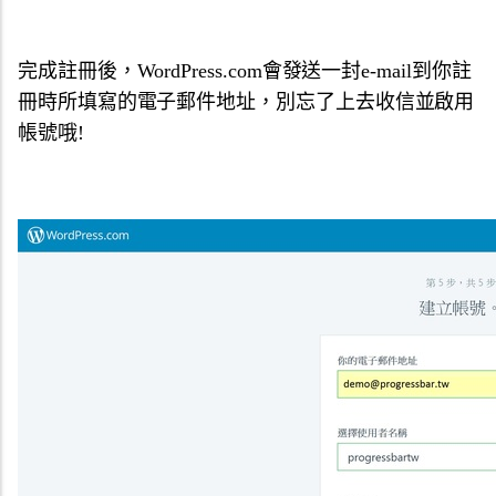
完成註冊後，WordPress.com會發送一封e-mail到你註
冊時所填寫的電子郵件地址，別忘了上去收信並啟用
帳號哦!