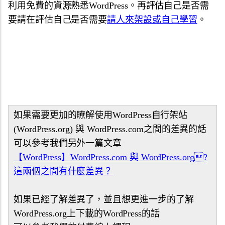
利用免費的資源熟悉WordPress。再評估自己是否需
要請在評估自己是否需要
請人來架設或自己學習
。
如果需要更加的瞭解使用WordPress自行架站
(WordPress.org) 與 WordPress.com之間的差異的話
可以參考我們另外一篇文章
【WordPress】WordPress.com 與 WordPress.org?
這兩個之間有什麼差異？
如果已經了解差異了，並且想更進一步的了解
WordPress.org上下載的WordPress的話