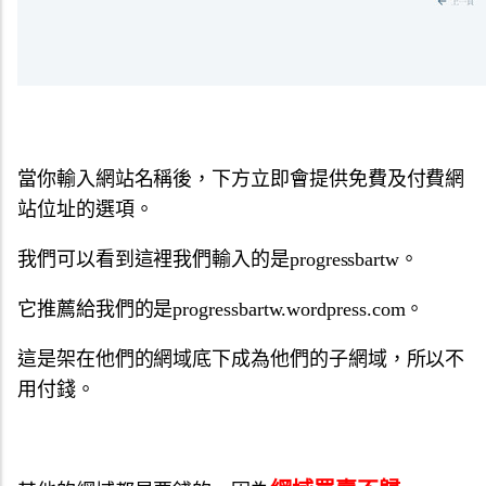
當你輸入網站名稱後，下方立即會提供免費及付費網
站位址的選項。
我們可以看到這裡我們輸入的是progressbartw。
它推薦給我們的是progressbartw.wordpress.com。
這是架在他們的網域底下成為他們的子網域，所以不
用付錢。