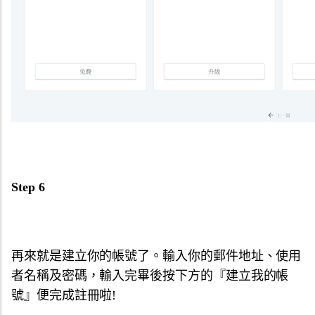
Step 6
再來就是建立你的帳號了。輸入你的郵件地址、使用
者名稱及密碼，輸入完畢後按下方的『建立我的帳
號』便完成註冊啦!