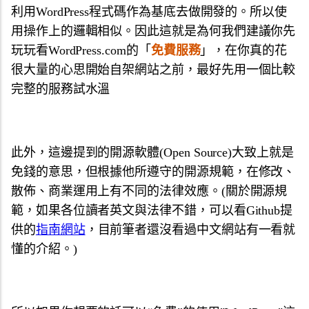
利用WordPress程式碼作為基底去做開發的。所以使
用操作上的邏輯相似。因此這就是為何我們建議你先
玩玩看WordPress.com的「
免費服務
」，在你真的花
很大量的心思開始自架網站之前，最好先用一個比較
完整的服務試水溫
此外，這邊提到的開源軟體(Open Source)大致上就是
免錢的意思，但根據他所遵守的開源規範，在修改、
散佈、商業運用上有不同的法律效應。(關於開源規
範，如果各位讀者英文與法律不錯，可以看Github提
供的
指南網站
，目前筆者還沒看過中文網站有一看就
懂的介紹。)