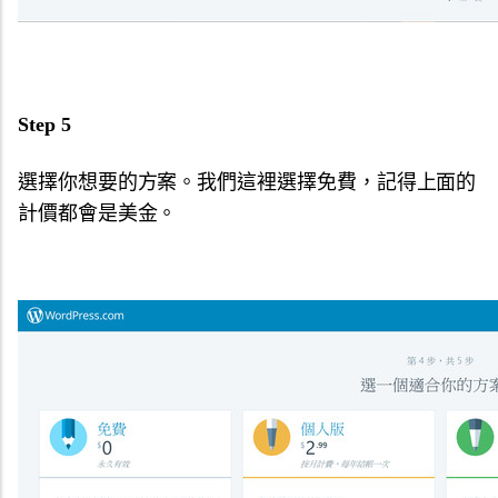
Step 5
選擇你想要的方案。我們這裡選擇免費，記得上面的
計價都會是美金。