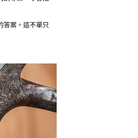
的答案。這不單只