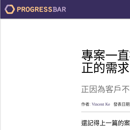
專案一直
正的需求
正因為客戶不
作者:
Vincent Ke
發表日期
還記得上一篇的案