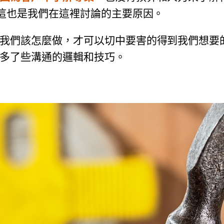
這也是我們在這裡討論的主要原因。
我們該怎麼做，才可以切中要害的得到我們想要
多了些溝通的邏輯和技巧。