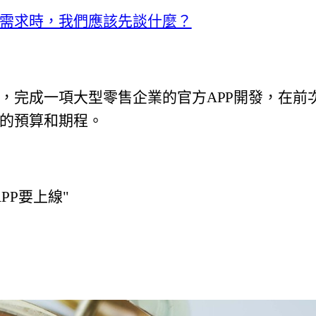
需求時，我們應該先談什麼？
，完成一項大型零售企業的官方APP開發，
在前
的預算和期程。
PP要上線"