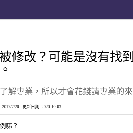
被修改？可能是沒有找
。
了解專業，所以才會花錢請專業的來
:
2017/7/20
更新日期:
2020-10-03
例嘛？