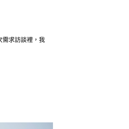
次需求訪談裡，我