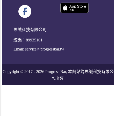
思誠科技有限公司
統編：89935101
Email:
service@progressbar.tw
Copyright © 2017 -
2026
Progress Bar, 本網站為思誠科技有限公
司所有.