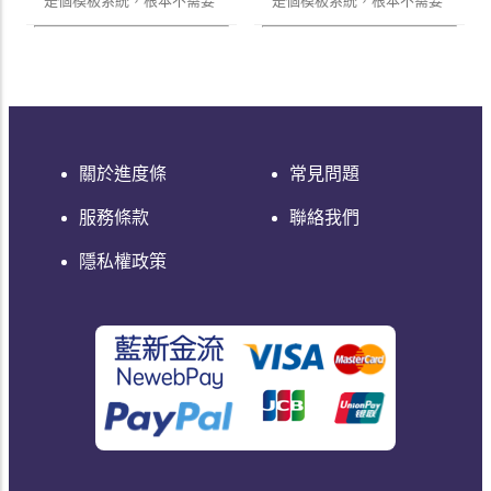
是個模板系統，根本不需要
是個模板系統，根本不需要
這麼複雜即可開始開發
這麼複雜即可開始開發
Laravel 喔！
Laravel 喔！
關於進度條
常見問題
服務條款
聯絡我們
隱私權政策