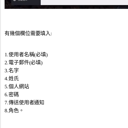
有幾個欄位需要填入:
1.使用者名稱(必填)
2.電子郵件(必填)
3.名字
4.姓氏
5.個人網站
6.密碼
7.傳送使用者通知
8.角色。