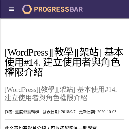
[WordPress][教學][架站] 基本
使用#14. 建立使用者與角色
權限介紹
[WordPress][教學][架站] 基本使用#14.
建立使用者與角色權限介紹
作者:
進度條編輯群
發表日期:
2018/9/7
更新日期:
2020-10-03
此文章也有影片介紹，可以搭配影片一起學習！