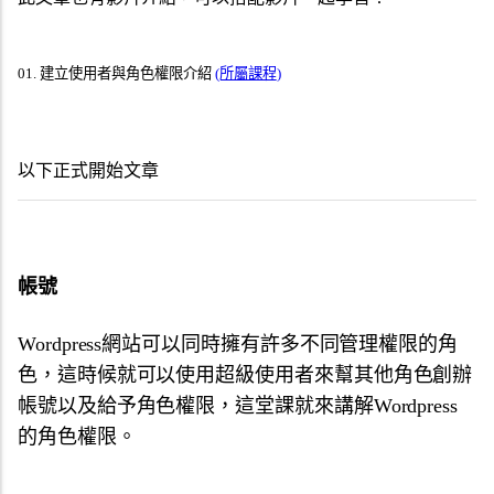
01
.
建立使用者與角色權限介紹
(所屬課程)
以下正式開始文章
帳號
Wordpress網站可以同時擁有許多不同管理權限的角
色，這時候就可以使用超級使用者來幫其他角色創辦
帳號以及給予角色權限，這堂課就來講解Wordpress
的角色權限。