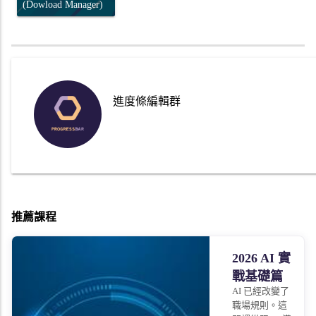
(Dowload Manager)
進度條編輯群
推薦課程
2026 AI 實
戰基礎篇
AI 已經改變了
職場規則。這