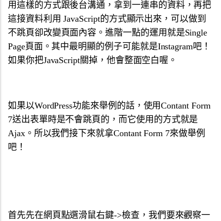
用這樣的方式跟後台溝通，拿到一連串的資料，再把
這接資料利用 JavaScript的方式顯示出來，可以做到
不跳頁卻改變頁面內容。進階一點的運用就是Single
Page頁面。其中最明顯的例子可能就是Instagram吧！
如果你把JavaScript關掉，他會整面空白喔。
如果以WordPress功能來舉例的話，使用Contant Form
7送出表單時是不會跳頁的，而它使用的方式就是
Ajax。所以我們接下來就拿Contant Form 7來做舉例
吧！
首先先在網頁點選滑鼠右鍵->檢查，我們要來觀察一