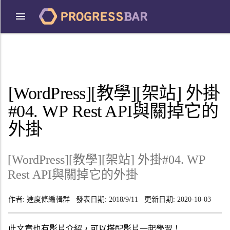
[WordPress][教學][架站] 外掛
#04. WP Rest API與關掉它的
外掛
[WordPress][教學][架站] 外掛#04. WP
Rest API與關掉它的外掛
作者:
進度條編輯群
發表日期:
2018/9/11
更新日期:
2020-10-03
此文章也有影片介紹，可以搭配影片一起學習！