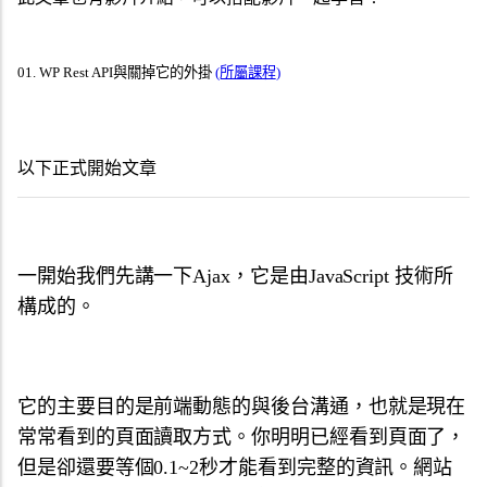
01
.
WP Rest API與關掉它的外掛
(所屬課程)
以下正式開始文章
一開始我們先講一下Ajax，它是由JavaScript 技術所
構成的。
它的主要目的是前端動態的與後台溝通，也就是現在
常常看到的頁面讀取方式。你明明已經看到頁面了，
但是卻還要等個0.1~2秒才能看到完整的資訊。網站