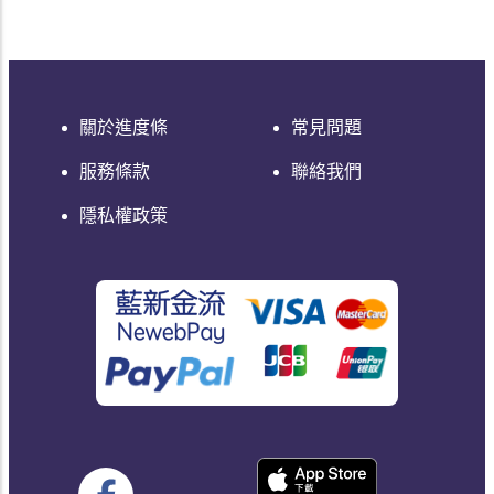
關於進度條
常見問題
服務條款
聯絡我們
隱私權政策