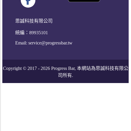
思誠科技有限公司
統編：89935101
Email:
service@progressbar.tw
Copyright © 2017 -
2026
Progress Bar, 本網站為思誠科技有限公
司所有.